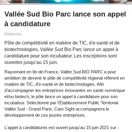
Vallée Sud Bio Parc lance son appel
à candidature
Rédaction
Pôle de compétitivité en matière de TIC, d'e-santé et de
biotechnologies, Vallée Sud Bio Parc lance un appel à
candidature pour son incubateur. Les inscriptions sont
ouvertes jusqu’au 15 juin.
Rayonnant en Ile-de-France, Vallée Sud BIO PARC a pour
ambition de devenir le pôle de compétitivité régional référent en
matière de TIC, d'e-santé et de biotechnologies. Afin
d’accompagner les entreprises innovantes en santé numérique
et/ou biotech, le pôle lance un appel à candidature pour son
incubateur. Sélectionné par l'Établissement Public Territorial
Vallée Sud - Grand Paris, Care Sight accompagnera le
développement de ces jeunes entreprises.
L'appel à candidatures est ouvert jusqu'au 15 juin 2021 sur :