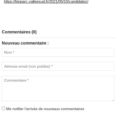
https://bioparc.valleesud.fr/2021/05/10/candidatez/
Commentaires (0)
Nouveau commentaire :
Me notifier l'arrivée de nouveaux commentaires