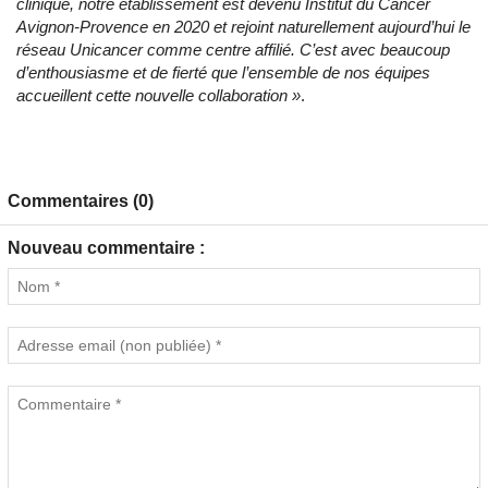
clinique, notre établissement est devenu Institut du Cancer
Avignon-Provence en 2020 et rejoint naturellement aujourd’hui le
réseau Unicancer comme centre affilié. C’est avec beaucoup
d’enthousiasme et de fierté que l’ensemble de nos équipes
accueillent cette nouvelle collaboration »
.
Commentaires (0)
Nouveau commentaire :