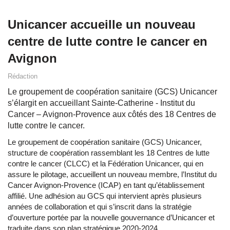
Unicancer accueille un nouveau
centre de lutte contre le cancer en
Avignon
Rédaction
Le groupement de coopération sanitaire (GCS) Unicancer
s’élargit en accueillant Sainte-Catherine - Institut du
Cancer – Avignon-Provence aux côtés des 18 Centres de
lutte contre le cancer.
Le groupement de coopération sanitaire (GCS) Unicancer,
structure de coopération rassemblant les 18 Centres de lutte
contre le cancer (CLCC) et la Fédération Unicancer, qui en
assure le pilotage, accueillent un nouveau membre, l’Institut du
Cancer Avignon-Provence (ICAP) en tant qu’établissement
affilié. Une adhésion au GCS qui intervient après plusieurs
années de collaboration et qui s’inscrit dans la stratégie
d’ouverture portée par la nouvelle gouvernance d’Unicancer et
traduite dans son plan stratégique 2020-2024.