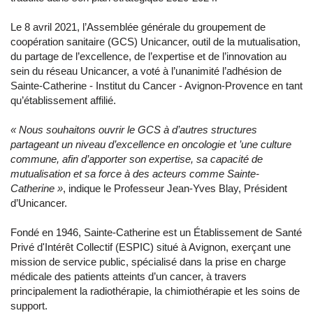
Le 8 avril 2021, l’Assemblée générale du groupement de
coopération sanitaire (GCS) Unicancer, outil de la mutualisation,
du partage de l’excellence, de l’expertise et de l’innovation au
sein du réseau Unicancer, a voté à l’unanimité l’adhésion de
Sainte-Catherine - Institut du Cancer - Avignon-Provence en tant
qu’établissement affilié.
« Nous souhaitons ouvrir le GCS à d’autres structures
partageant un niveau d’excellence en oncologie et ’une culture
commune, afin d’apporter son expertise, sa capacité de
mutualisation et sa force à des acteurs comme Sainte-
Catherine »
, indique le Professeur Jean-Yves Blay, Président
d’Unicancer.
Fondé en 1946, Sainte-Catherine est un Établissement de Santé
Privé d'Intérêt Collectif (ESPIC) situé à Avignon, exerçant une
mission de service public, spécialisé dans la prise en charge
médicale des patients atteints d’un cancer, à travers
principalement la radiothérapie, la chimiothérapie et les soins de
support.