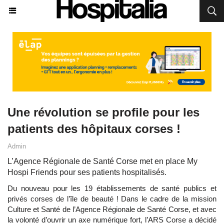
Une révolution se profile pour les
patients des hôpitaux corses !
Admin
L’Agence Régionale de Santé Corse met en place My
Hospi Friends pour ses patients hospitalisés.
Du nouveau pour les 19 établissements de santé publics et
privés corses de l’île de beauté ! Dans le cadre de la mission
Culture et Santé de l’Agence Régionale de Santé Corse, et avec
la volonté d’ouvrir un axe numérique fort, l’ARS Corse a décidé