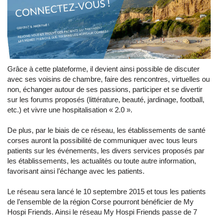
Grâce à cette plateforme, il devient ainsi possible de discuter
avec ses voisins de chambre, faire des rencontres, virtuelles ou
non, échanger autour de ses passions, participer et se divertir
sur les forums proposés (littérature, beauté, jardinage, football,
etc.) et vivre une hospitalisation « 2.0 ».
De plus, par le biais de ce réseau, les établissements de santé
corses auront la possibilité de communiquer avec tous leurs
patients sur les événements, les divers services proposés par
les établissements, les actualités ou toute autre information,
favorisant ainsi l’échange avec les patients.
Le réseau sera lancé le 10 septembre 2015 et tous les patients
de l’ensemble de la région Corse pourront bénéficier de My
Hospi Friends. Ainsi le réseau My Hospi Friends passe de 7