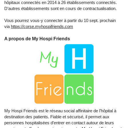
hôpitaux connectés en 2014 à 26 établissements connectés.
D’autres établissements sont en cours de contractualisation.
Vous pourrez vous-y connecter à partir du 10 sept. prochain
via
https://corse.myhospifriends.com
A propos de My Hospi Friends
My Hospi Friends est le réseau social affinitaire de l’hôpital à
destination des patients. Fiable et sécurisé, il permet aux
personnes hospitalisées d’entrer en contact autour de leurs