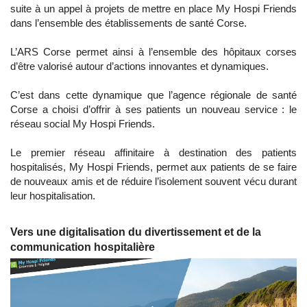
suite à un appel à projets de mettre en place My Hospi Friends
dans l’ensemble des établissements de santé Corse.
L’ARS Corse permet ainsi à l’ensemble des hôpitaux corses
d’être valorisé autour d’actions innovantes et dynamiques.
C’est dans cette dynamique que l’agence régionale de santé
Corse a choisi d’offrir à ses patients un nouveau service : le
réseau social My Hospi Friends.
Le premier réseau affinitaire à destination des patients
hospitalisés, My Hospi Friends, permet aux patients de se faire
de nouveaux amis et de réduire l’isolement souvent vécu durant
leur hospitalisation.
Vers une digitalisation du divertissement et de la
communication hospitalière