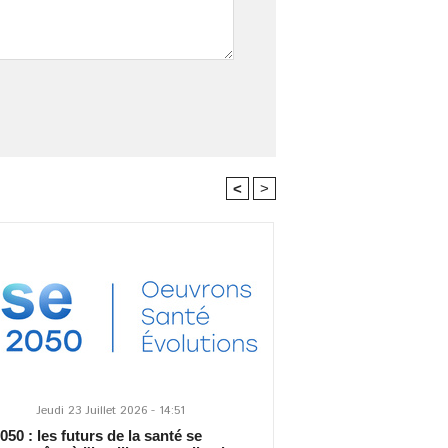
<
>
Jeudi 23 Juillet 2026 - 14:51
50 : les futurs de la santé se