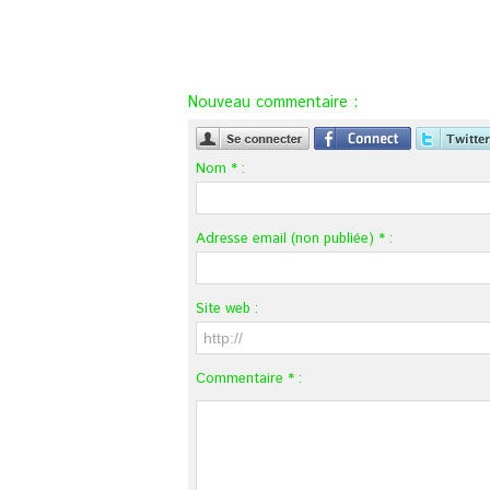
Nouveau commentaire :
Nom * :
Adresse email (non publiée) * :
Site web :
Commentaire * :