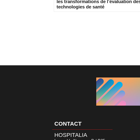
les transformations de l’évaluation de
technologies de santé
CONTACT
HOSPITALIA