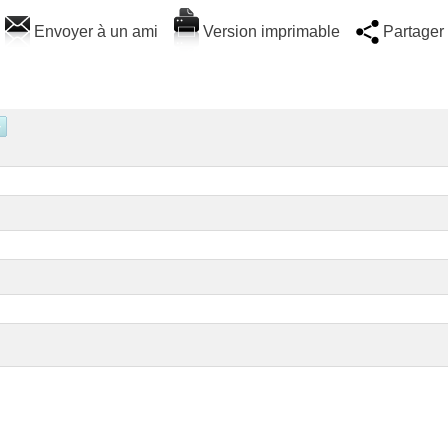
Envoyer à un ami
Version imprimable
Partager