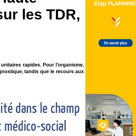
sur les TDR,
 unitaires rapides. Pour l’organisme,
gnostique, tandis que le recours aux