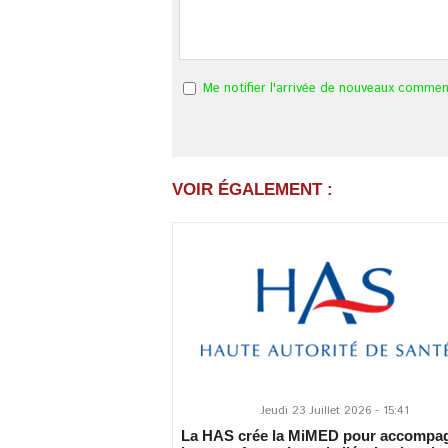
Me notifier l'arrivée de nouveaux commen
VOIR ÉGALEMENT :
Jeudi 23 Juillet 2026 - 15:41
La HAS crée la MiMED pour accompa