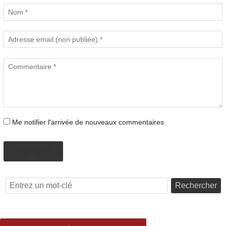
Me notifier l'arrivée de nouveaux commentaires
PROPOSER
Rechercher