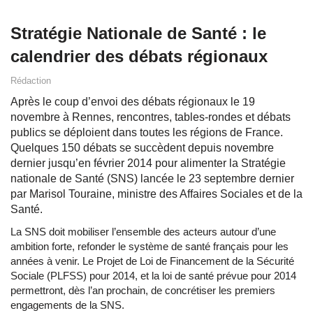
Stratégie Nationale de Santé : le
calendrier des débats régionaux
Rédaction
Après le coup d’envoi des débats régionaux le 19
novembre à Rennes, rencontres, tables-rondes et débats
publics se déploient dans toutes les régions de France.
Quelques 150 débats se succèdent depuis novembre
dernier jusqu’en février 2014 pour alimenter la Stratégie
nationale de Santé (SNS) lancée le 23 septembre dernier
par Marisol Touraine, ministre des Affaires Sociales et de la
Santé.
La SNS doit mobiliser l’ensemble des acteurs autour d’une
ambition forte, refonder le système de santé français pour les
années à venir. Le Projet de Loi de Financement de la Sécurité
Sociale (PLFSS) pour 2014, et la loi de santé prévue pour 2014
permettront, dès l’an prochain, de concrétiser les premiers
engagements de la SNS.