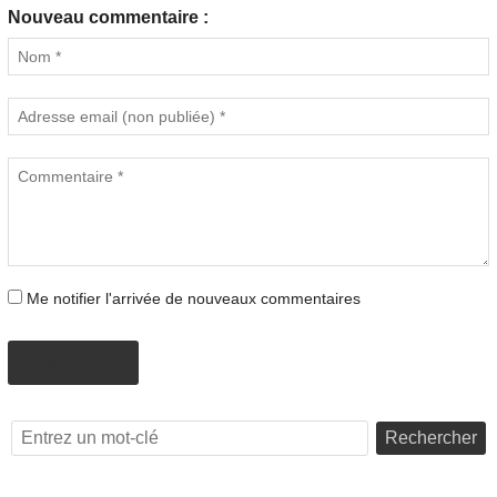
Nouveau commentaire :
Me notifier l'arrivée de nouveaux commentaires
PROPOSER
Rechercher