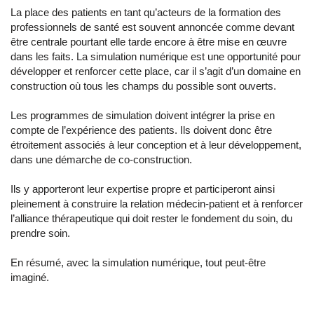
La place des patients en tant qu’acteurs de la formation des
professionnels de santé est souvent annoncée comme devant
être centrale pourtant elle tarde encore à être mise en œuvre
dans les faits. La simulation numérique est une opportunité pour
développer et renforcer cette place, car il s’agit d’un domaine en
construction où tous les champs du possible sont ouverts.
Les programmes de simulation doivent intégrer la prise en
compte de l’expérience des patients. Ils doivent donc être
étroitement associés à leur conception et à leur développement,
dans une démarche de co-construction.
Ils y apporteront leur expertise propre et participeront ainsi
pleinement à construire la relation médecin-patient et à renforcer
l’alliance thérapeutique qui doit rester le fondement du soin, du
prendre soin.
En résumé, avec la simulation numérique, tout peut-être
imaginé.