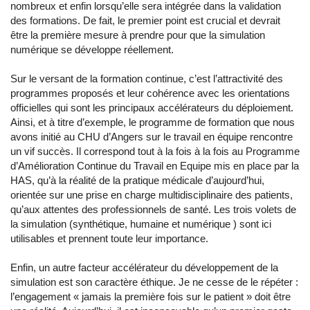
nombreux et enfin lorsqu’elle sera intégrée dans la validation
des formations. De fait, le premier point est crucial et devrait
être la première mesure à prendre pour que la simulation
numérique se développe réellement.
Sur le versant de la formation continue, c’est l’attractivité des
programmes proposés et leur cohérence avec les orientations
officielles qui sont les principaux accélérateurs du déploiement.
Ainsi, et à titre d’exemple, le programme de formation que nous
avons initié au CHU d’Angers sur le travail en équipe rencontre
un vif succès. Il correspond tout à la fois à la fois au Programme
d’Amélioration Continue du Travail en Equipe mis en place par la
HAS, qu’à la réalité de la pratique médicale d’aujourd’hui,
orientée sur une prise en charge multidisciplinaire des patients,
qu’aux attentes des professionnels de santé. Les trois volets de
la simulation (synthétique, humaine et numérique ) sont ici
utilisables et prennent toute leur importance.
Enfin, un autre facteur accélérateur du développement de la
simulation est son caractère éthique. Je ne cesse de le répéter :
l’engagement « jamais la première fois sur le patient » doit être