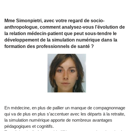
Mme Simonpietri, avec votre regard de socio-
anthropologue, comment analysez-vous l’évolution de
la relation médecin-patient que peut sous-tendre le
développement de la simulation numérique dans la
formation des professionnels de santé ?
En médecine, en plus de pallier un manque de compagnonnage
qui va de plus en plus s’accentuer avec les départs à la retraite,
la simulation numérique apporte de nombreux avantages
pédagogiques et cognitifs.