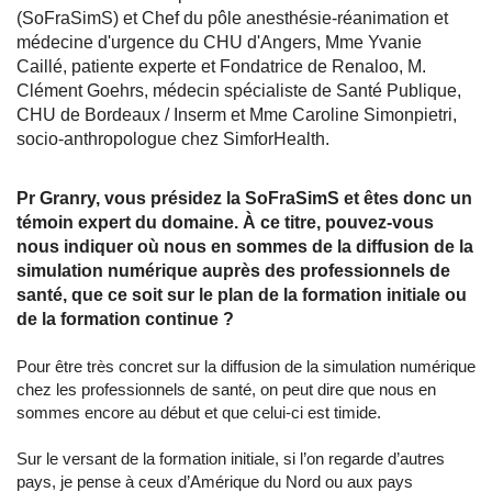
(SoFraSimS) et Chef du pôle anesthésie-réanimation et
médecine d'urgence du CHU d'Angers, Mme Yvanie
Caillé, patiente experte et Fondatrice de Renaloo, M.
Clément Goehrs, médecin spécialiste de Santé Publique,
CHU de Bordeaux / Inserm et Mme Caroline Simonpietri,
socio-anthropologue chez SimforHealth.
Pr Granry, vous présidez la SoFraSimS et êtes donc un
témoin expert du domaine. À ce titre, pouvez-vous
nous indiquer où nous en sommes de la diffusion de la
simulation numérique auprès des professionnels de
santé, que ce soit sur le plan de la formation initiale ou
de la formation continue ?
Pour être très concret sur la diffusion de la simulation numérique
chez les professionnels de santé, on peut dire que nous en
sommes encore au début et que celui-ci est timide.
Sur le versant de la formation initiale, si l’on regarde d’autres
pays, je pense à ceux d’Amérique du Nord ou aux pays