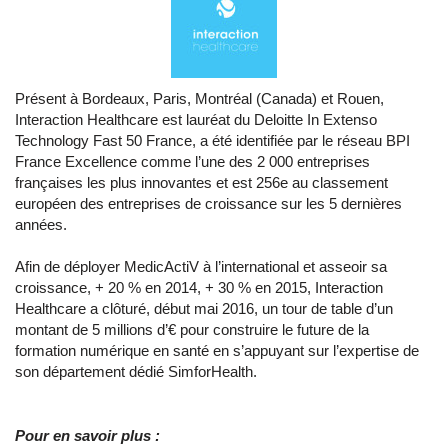
Présent à Bordeaux, Paris, Montréal (Canada) et Rouen,
Interaction Healthcare est lauréat du Deloitte In Extenso
Technology Fast 50 France, a été identifiée par le réseau BPI
France Excellence comme l’une des 2 000 entreprises
françaises les plus innovantes et est 256e au classement
européen des entreprises de croissance sur les 5 dernières
années.
Afin de déployer MedicActiV à l’international et asseoir sa
croissance, + 20 % en 2014, + 30 % en 2015, Interaction
Healthcare a clôturé, début mai 2016, un tour de table d’un
montant de 5 millions d’€ pour construire le future de la
formation numérique en santé en s’appuyant sur l’expertise de
son département dédié SimforHealth.
Pour en savoir plus :