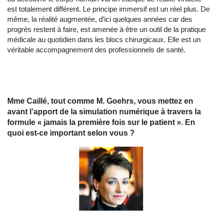
est totalement différent. Le principe immersif est un réel plus. De
même, la réalité augmentée, d’ici quelques années car des
progrès restent à faire, est amenée à être un outil de la pratique
médicale au quotidien dans les blocs chirurgicaux. Elle est un
véritable accompagnement des professionnels de santé.
Mme Caillé, tout comme M. Goehrs, vous mettez en
avant l’apport de la simulation numérique à travers la
formule « jamais la première fois sur le patient ». En
quoi est-ce important selon vous ?