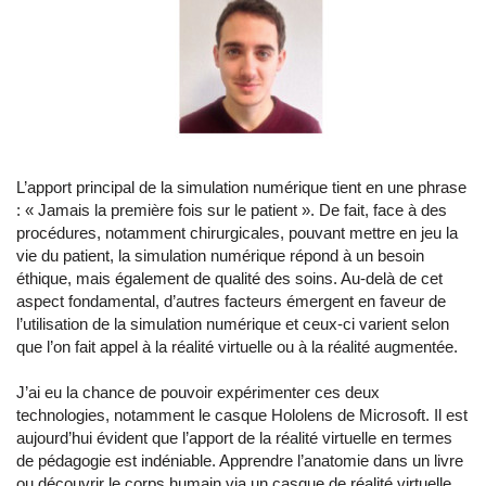
L’apport principal de la simulation numérique tient en une phrase
: « Jamais la première fois sur le patient ». De fait, face à des
procédures, notamment chirurgicales, pouvant mettre en jeu la
vie du patient, la simulation numérique répond à un besoin
éthique, mais également de qualité des soins. Au-delà de cet
aspect fondamental, d’autres facteurs émergent en faveur de
l’utilisation de la simulation numérique et ceux-ci varient selon
que l’on fait appel à la réalité virtuelle ou à la réalité augmentée.
J’ai eu la chance de pouvoir expérimenter ces deux
technologies, notamment le casque Hololens de Microsoft. Il est
aujourd’hui évident que l’apport de la réalité virtuelle en termes
de pédagogie est indéniable. Apprendre l’anatomie dans un livre
ou découvrir le corps humain via un casque de réalité virtuelle