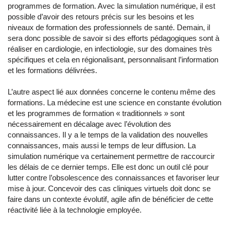
programmes de formation. Avec la simulation numérique, il est
possible d’avoir des retours précis sur les besoins et les
niveaux de formation des professionnels de santé. Demain, il
sera donc possible de savoir si des efforts pédagogiques sont à
réaliser en cardiologie, en infectiologie, sur des domaines très
spécifiques et cela en régionalisant, personnalisant l’information
et les formations délivrées.
L’autre aspect lié aux données concerne le contenu même des
formations. La médecine est une science en constante évolution
et les programmes de formation « traditionnels » sont
nécessairement en décalage avec l’évolution des
connaissances. Il y a le temps de la validation des nouvelles
connaissances, mais aussi le temps de leur diffusion. La
simulation numérique va certainement permettre de raccourcir
les délais de ce dernier temps. Elle est donc un outil clé pour
lutter contre l’obsolescence des connaissances et favoriser leur
mise à jour. Concevoir des cas cliniques virtuels doit donc se
faire dans un contexte évolutif, agile afin de bénéficier de cette
réactivité liée à la technologie employée.