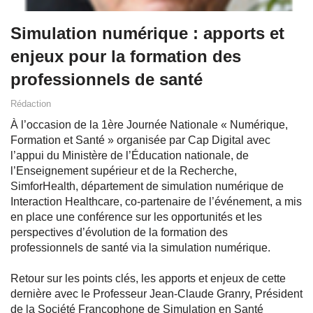
Simulation numérique : apports et
enjeux pour la formation des
professionnels de santé
Rédaction
À l’occasion de la 1ère Journée Nationale « Numérique,
Formation et Santé » organisée par Cap Digital avec
l’appui du Ministère de l’Éducation nationale, de
l’Enseignement supérieur et de la Recherche,
SimforHealth, département de simulation numérique de
Interaction Healthcare, co-partenaire de l’événement, a mis
en place une conférence sur les opportunités et les
perspectives d’évolution de la formation des
professionnels de santé via la simulation numérique.
Retour sur les points clés, les apports et enjeux de cette
dernière avec le Professeur Jean-Claude Granry, Président
de la Société Francophone de Simulation en Santé