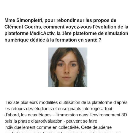
Mme Simonpietri, pour rebondir sur les propos de
Clément Goerhs, comment voyez-vous l’évolution de la
plateforme MedicActiv, la 1ère plateforme de simulation
numérique dédiée à la formation en santé ?
Il existe plusieurs modalités d’utilisation de la plateforme d'après
les retours des étudiants et enseignants interrogés. Tout
d'abord, les deux étapes - l’immersion dans l’environnement 3D
puis la phase d’autoévaluation - peuvent se faire
individuellement comme en collectivité. Cette deuxième