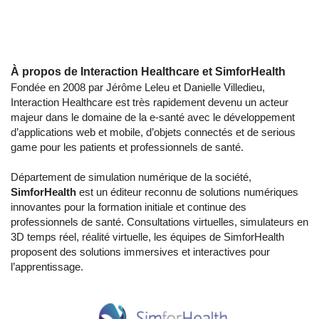
À propos de Interaction Healthcare et SimforHealth
Fondée en 2008 par Jérôme Leleu et Danielle Villedieu,
Interaction Healthcare est très rapidement devenu un acteur
majeur dans le domaine de la e-santé avec le développement
d’applications web et mobile, d’objets connectés et de serious
game pour les patients et professionnels de santé.
Département de simulation numérique de la société,
SimforHealth
est un éditeur reconnu de solutions numériques
innovantes pour la formation initiale et continue des
professionnels de santé. Consultations virtuelles, simulateurs en
3D temps réel, réalité virtuelle, les équipes de SimforHealth
proposent des solutions immersives et interactives pour
l’apprentissage.