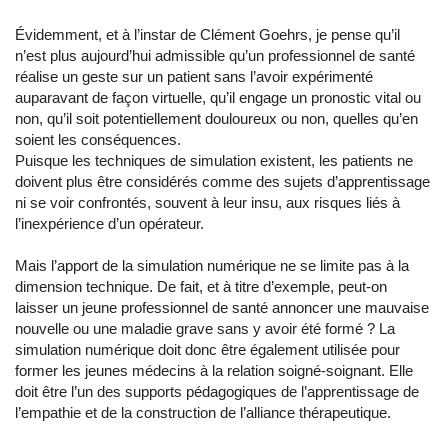
Évidemment, et à l’instar de Clément Goehrs, je pense qu’il
n’est plus aujourd’hui admissible qu’un professionnel de santé
réalise un geste sur un patient sans l’avoir expérimenté
auparavant de façon virtuelle, qu’il engage un pronostic vital ou
non, qu’il soit potentiellement douloureux ou non, quelles qu’en
soient les conséquences.
Puisque les techniques de simulation existent, les patients ne
doivent plus être considérés comme des sujets d’apprentissage
ni se voir confrontés, souvent à leur insu, aux risques liés à
l’inexpérience d’un opérateur.
Mais l’apport de la simulation numérique ne se limite pas à la
dimension technique. De fait, et à titre d’exemple, peut-on
laisser un jeune professionnel de santé annoncer une mauvaise
nouvelle ou une maladie grave sans y avoir été formé ? La
simulation numérique doit donc être également utilisée pour
former les jeunes médecins à la relation soigné-soignant. Elle
doit être l’un des supports pédagogiques de l’apprentissage de
l’empathie et de la construction de l’alliance thérapeutique.