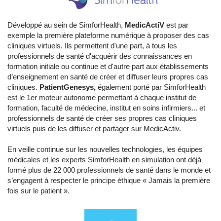
Développé au sein de SimforHealth,
MedicActiV
est par
exemple la première plateforme numérique à proposer des cas
cliniques virtuels. Ils permettent d'une part, à tous les
professionnels de santé d'acquérir des connaissances en
formation initiale ou continue et d'autre part aux établissements
d’enseignement en santé de créer et diffuser leurs propres cas
cliniques.
PatientGenesys,
également porté par SimforHealth
est le 1er moteur autonome permettant à chaque institut de
formation, faculté de médecine, institut en soins infirmiers... et
professionnels de santé de créer ses propres cas cliniques
virtuels puis de les diffuser et partager sur MedicActiv.
En veille continue sur les nouvelles technologies, les équipes
médicales et les experts SimforHealth en simulation ont déjà
formé plus de 22 000 professionnels de santé dans le monde et
s’engagent à respecter le principe éthique « Jamais la première
fois sur le patient ».