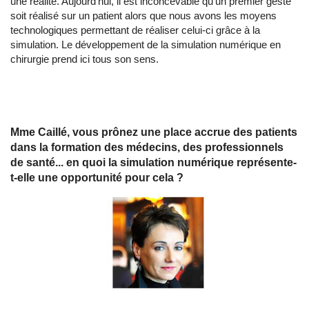
une réalité. Aujourd’hui, il est inconcevable qu’un premier geste
soit réalisé sur un patient alors que nous avons les moyens
technologiques permettant de réaliser celui-ci grâce à la
simulation. Le développement de la simulation numérique en
chirurgie prend ici tous son sens.
Mme Caillé, vous prônez une place accrue des patients
dans la formation des médecins, des professionnels
de santé... en quoi la simulation numérique représente-
t-elle une opportunité pour cela ?