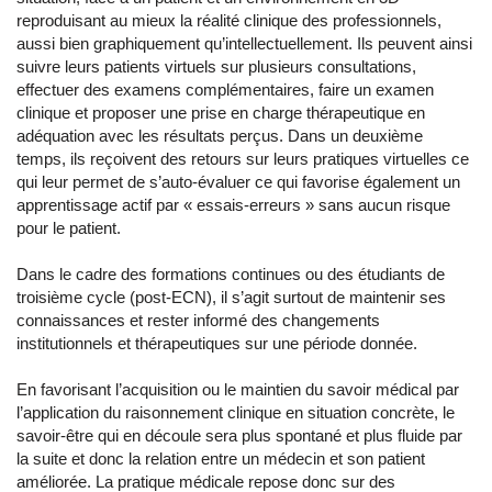
reproduisant au mieux la réalité clinique des professionnels,
aussi bien graphiquement qu’intellectuellement. Ils peuvent ainsi
suivre leurs patients virtuels sur plusieurs consultations,
effectuer des examens complémentaires, faire un examen
clinique et proposer une prise en charge thérapeutique en
adéquation avec les résultats perçus. Dans un deuxième
temps, ils reçoivent des retours sur leurs pratiques virtuelles ce
qui leur permet de s’auto-évaluer ce qui favorise également un
apprentissage actif par « essais-erreurs » sans aucun risque
pour le patient.
Dans le cadre des formations continues ou des étudiants de
troisième cycle (post-ECN), il s’agit surtout de maintenir ses
connaissances et rester informé des changements
institutionnels et thérapeutiques sur une période donnée.
En favorisant l’acquisition ou le maintien du savoir médical par
l’application du raisonnement clinique en situation concrète, le
savoir-être qui en découle sera plus spontané et plus fluide par
la suite et donc la relation entre un médecin et son patient
améliorée. La pratique médicale repose donc sur des