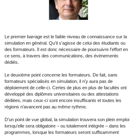
Le premier barrage est le faible niveau de connaissance sur la
simulation en général. Qu’il s’agisse de celui des étudiants ou
des formateurs. Il est donc nécessaire de poursuivre l’effort en
ce sens, à travers des communications, des événements
dédiés.
Le deuxième point concerne les formateurs. De fait, sans
formateurs spécialisés en simulation, il n’y aura pas de
déploiement de celle-ci. Certes de plus en plus de facultés ont
développé des diplômes universitaires ou des attestations
dédiées, mais ceux-ci sont encore insuffisants et toutes les
régions n’avancent pas au même rythme.
D’un point de vue global, la simulation trouvera son plein emploi
lorsqu’elle sera obligatoire – ou totalement intégrée – dans les
programmes, lorsque les formateurs seront suffisamment