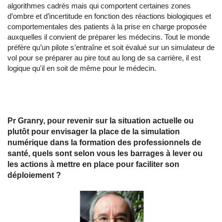
algorithmes cadrés mais qui comportent certaines zones
d’ombre et d’incertitude en fonction des réactions biologiques et
comportementales des patients à la prise en charge proposée
auxquelles il convient de préparer les médecins. Tout le monde
préfère qu’un pilote s’entraîne et soit évalué sur un simulateur de
vol pour se préparer au pire tout au long de sa carrière, il est
logique qu'il en soit de même pour le médecin.
Pr Granry, pour revenir sur la situation actuelle ou
plutôt pour envisager la place de la simulation
numérique dans la formation des professionnels de
santé, quels sont selon vous les barrages à lever ou
les actions à mettre en place pour faciliter son
déploiement ?