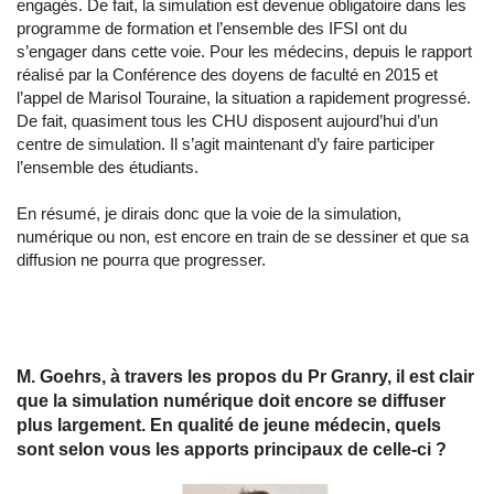
engagés. De fait, la simulation est devenue obligatoire dans les
programme de formation et l’ensemble des IFSI ont du
s’engager dans cette voie. Pour les médecins, depuis le rapport
réalisé par la Conférence des doyens de faculté en 2015 et
l’appel de Marisol Touraine, la situation a rapidement progressé.
De fait, quasiment tous les CHU disposent aujourd’hui d’un
centre de simulation. Il s’agit maintenant d’y faire participer
l’ensemble des étudiants.
En résumé, je dirais donc que la voie de la simulation,
numérique ou non, est encore en train de se dessiner et que sa
diffusion ne pourra que progresser.
M. Goehrs, à travers les propos du Pr Granry, il est clair
que la simulation numérique doit encore se diffuser
plus largement. En qualité de jeune médecin, quels
sont selon vous les apports principaux de celle-ci ?