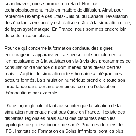
scandinaves, nous sommes en retard. Non pas
technologiquement, mais en matière de diffusion. Ainsi, pour
reprendre l’exemple des États-Unis ou du Canada, l’évaluation
des étudiants en santé y est réalisée grâce à la simulation et ce,
de façon systématique. En France, nous sommes encore loin
de cette mise en place.
Pour ce qui concerne la formation continue, des signes
encourageants apparaissent. Je pense tout spécialement à
l’enthousiasme et à la satisfaction vis-à-vis des programmes de
consultation d’annonce qui sont menés dans divers centres
mais il s’agit ici de simulation dite « humaine » intégrant des
acteurs formés. La simulation numérique prend elle toute son
importance dans certains domaines, comme l’éducation
thérapeutique par exemple.
D’une façon globale, il faut aussi noter que la situation de la
simulation numérique n’est pas égale en France. Il existe des
disparités régionales mais aussi des disparités selon les
typologies de professionnels de santé. Pour ces derniers, les
IFSI, Instituts de Formation en Soins Infirmiers, sont les plus