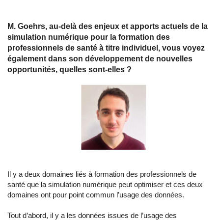
M. Goehrs, au-delà des enjeux et apports actuels de la
simulation numérique pour la formation des
professionnels de santé à titre individuel, vous voyez
également dans son développement de nouvelles
opportunités, quelles sont-elles ?
Il y a deux domaines liés à formation des professionnels de
santé que la simulation numérique peut optimiser et ces deux
domaines ont pour point commun l’usage des données.
Tout d’abord, il y a les données issues de l’usage des