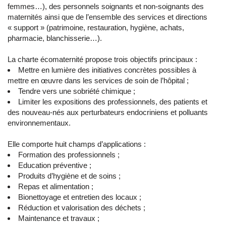
femmes…), des personnels soignants et non-soignants des
maternités ainsi que de l’ensemble des services et directions
« support » (patrimoine, restauration, hygiène, achats,
pharmacie, blanchisserie…).
La charte écomaternité propose trois objectifs principaux :
Mettre en lumière des initiatives concrètes possibles à
mettre en œuvre dans les services de soin de l’hôpital ;
Tendre vers une sobriété chimique ;
Limiter les expositions des professionnels, des patients et
des nouveau-nés aux perturbateurs endocriniens et polluants
environnementaux.
Elle comporte huit champs d’applications :
Formation des professionnels ;
Education préventive ;
Produits d’hygiène et de soins ;
Repas et alimentation ;
Bionettoyage et entretien des locaux ;
Réduction et valorisation des déchets ;
Maintenance et travaux ;