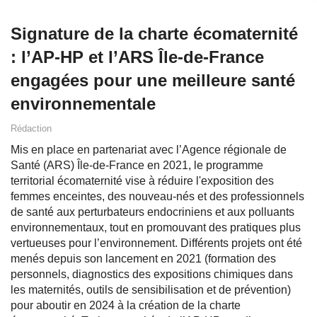
Signature de la charte écomaternité
: l’AP-HP et l’ARS Île-de-France
engagées pour une meilleure santé
environnementale
Rédaction
Mis en place en partenariat avec l’Agence régionale de
Santé (ARS) Île-de-France en 2021, le programme
territorial écomaternité vise à réduire l'exposition des
femmes enceintes, des nouveau-nés et des professionnels
de santé aux perturbateurs endocriniens et aux polluants
environnementaux, tout en promouvant des pratiques plus
vertueuses pour l’environnement. Différents projets ont été
menés depuis son lancement en 2021 (formation des
personnels, diagnostics des expositions chimiques dans
les maternités, outils de sensibilisation et de prévention)
pour aboutir en 2024 à la création de la charte