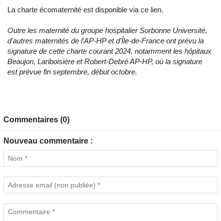
La charte écomaternité est disponible via
ce lien.
Outre les maternité du groupe hospitalier Sorbonne Université,
d'autres maternités de l'AP-HP et d'Île-de-France ont prévu la
signature de cette charte courant 2024, notamment les hôpitaux
Beaujon, Lariboisière et Robert-Debré AP-HP, où la signature
est prévue fin septembre, début octobre.
Commentaires (0)
Nouveau commentaire :