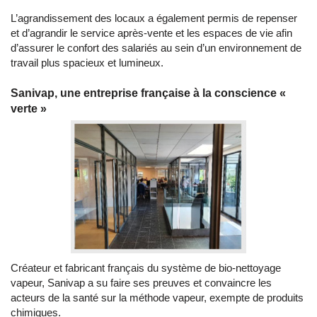
L’agrandissement des locaux a également permis de repenser
et d’agrandir le service après-vente et les espaces de vie afin
d’assurer le confort des salariés au sein d’un environnement de
travail plus spacieux et lumineux.
Sanivap, une entreprise française à la conscience «
verte »
Créateur et fabricant français du système de bio-nettoyage
vapeur, Sanivap a su faire ses preuves et convaincre les
acteurs de la santé sur la méthode vapeur, exempte de produits
chimiques.