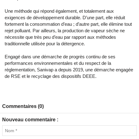
Une méthode qui répond également, et totalement aux
exigences de développement durable. D’une part, elle réduit
fortement la consommation d’eau ; d’autre part, elle élimine tout
rejet polluant. Par ailleurs, la production de vapeur sèche ne
nécessite que très peu d’eau par rapport aux méthodes
traditionnelle utilisée pour la détergence.
Engagé dans une démarche de progrès continu de ses
performances environnementales et du respect de la
réglementation, Sanivap a depuis 2019, une démarche engagée
de RSE et le recyclage des dispositifs DEEE.
Commentaires (0)
Nouveau commentaire :