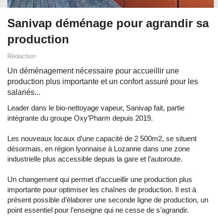
Sanivap déménage pour agrandir sa
production
Rédaction
Un déménagement nécessaire pour accueillir une
production plus importante et un confort assuré pour les
salariés...
Leader dans le bio-nettoyage vapeur, Sanivap fait, partie
intégrante du groupe Oxy’Pharm depuis 2019.
Les nouveaux locaux d’une capacité de 2 500m2, se situent
désormais, en région lyonnaise à Lozanne dans une zone
industrielle plus accessible depuis la gare et l’autoroute.
Un changement qui permet d’accueillir une production plus
importante pour optimiser les chaînes de production. Il est à
présent possible d’élaborer une seconde ligne de production, un
point essentiel pour l’enseigne qui ne cesse de s’agrandir.