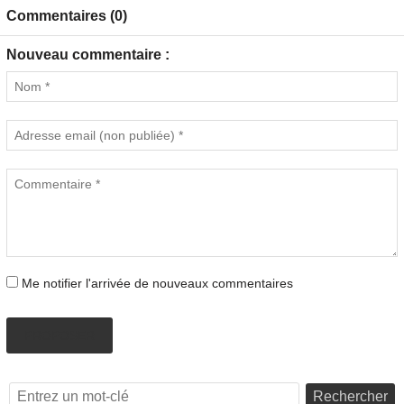
Commentaires (0)
Nouveau commentaire :
Me notifier l'arrivée de nouveaux commentaires
PROPOSER
Rechercher