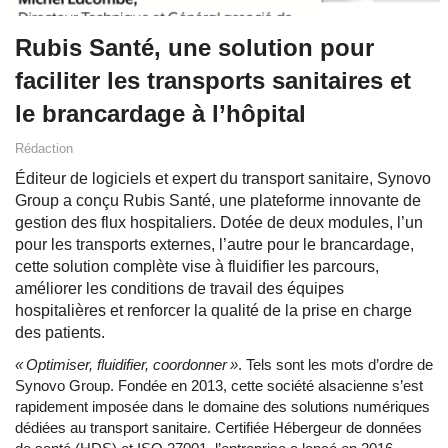
Rubis Santé, une solution pour
faciliter les transports sanitaires et
le brancardage à l’hôpital
Rédaction
Éditeur de logiciels et expert du transport sanitaire, Synovo
Group a conçu Rubis Santé, une plateforme innovante de
gestion des flux hospitaliers. Dotée de deux modules, l’un
pour les transports externes, l’autre pour le brancardage,
cette solution complète vise à fluidifier les parcours,
améliorer les conditions de travail des équipes
hospitalières et renforcer la qualité de la prise en charge
des patients.
«
Optimiser, fluidifier, coordonner »
. Tels sont les mots d’ordre de
Synovo Group. Fondée en 2013, cette société alsacienne s’est
rapidement imposée dans le domaine des solutions numériques
dédiées au transport sanitaire. Certifiée Hébergeur de données