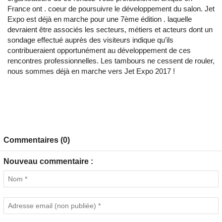
France ont . coeur de poursuivre le développement du salon. Jet
Expo est déjà en marche pour une 7ème édition . laquelle
devraient être associés les secteurs, métiers et acteurs dont un
sondage effectué auprès des visiteurs indique qu’ils
contribueraient opportunément au développement de ces
rencontres professionnelles. Les tambours ne cessent de rouler,
nous sommes déjà en marche vers Jet Expo 2017 !
Commentaires (0)
Nouveau commentaire :