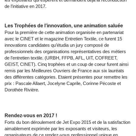
de l’initiative en 2017.
Les Trophées de l’innovation, une animation saluée
Pour la première de cette animation organisée en partenariat
avec le CINET et le magazine Entretien Textile, ce furent 15
innovations candidates qu’étudia un jury composé de
professionnels des organisations représentatives des métiers
de l’entretien textile. (URBH, FFPB, AFL, UIT, COFREET,
GEIST, CINET). Cinq trophées et un coup de coeur furent ainsi
remis par les Meilleures Ouvriers de France aux six lauréats
des différentes catégories. Etaient présentes pour remettre les
prix : Pascale Allaert, Jocelyne Caprile, Corinne Pécoste et
Dorothée Rivière.
Rendez-vous en 2017 !
Forts du bon déroulement de Jet Expo 2015 et de la satisfaction
aimablement exprimée par les exposants et visiteurs, les
organisateurs de ce rendez-vous professionnel unique en