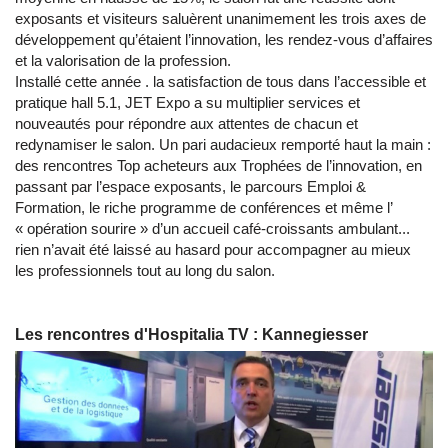
exposants et visiteurs saluèrent unanimement les trois axes de
développement qu’étaient l’innovation, les rendez-vous d’affaires
et la valorisation de la profession.
Installé cette année . la satisfaction de tous dans l’accessible et
pratique hall 5.1, JET Expo a su multiplier services et
nouveautés pour répondre aux attentes de chacun et
redynamiser le salon. Un pari audacieux remporté haut la main :
des rencontres Top acheteurs aux Trophées de l’innovation, en
passant par l’espace exposants, le parcours Emploi &
Formation, le riche programme de conférences et même l’
« opération sourire » d’un accueil café-croissants ambulant...
rien n’avait été laissé au hasard pour accompagner au mieux
les professionnels tout au long du salon.
Les rencontres d'Hospitalia TV : Kannegiesser