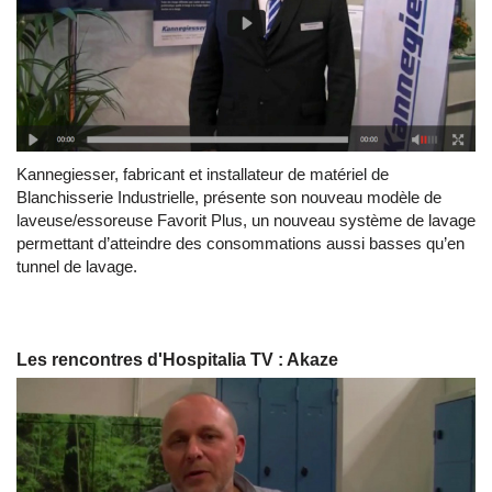
Kannegiesser, fabricant et installateur de matériel de
Blanchisserie Industrielle, présente son nouveau modèle de
laveuse/essoreuse Favorit Plus, un nouveau système de lavage
permettant d’atteindre des consommations aussi basses qu’en
tunnel de lavage.
Les rencontres d'Hospitalia TV : Akaze