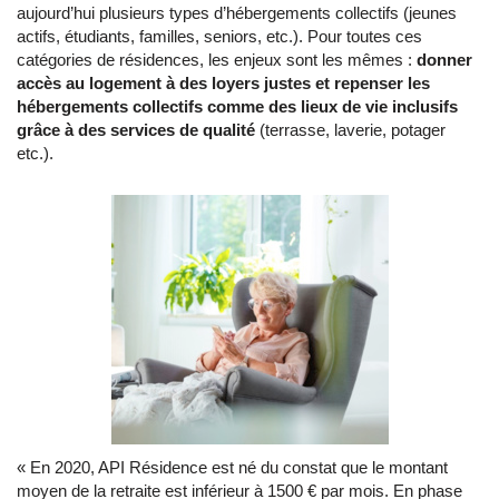
aujourd’hui plusieurs types d’hébergements collectifs (jeunes
actifs, étudiants, familles, seniors, etc.). Pour toutes ces
catégories de résidences, les enjeux sont les mêmes :
donner
accès au logement à des loyers justes et repenser les
hébergements collectifs comme des lieux de vie inclusifs
grâce à des services de qualité
(terrasse, laverie, potager
etc.).
« En 2020, API Résidence est né du constat que le montant
moyen de la retraite est inférieur à 1500 € par mois. En phase