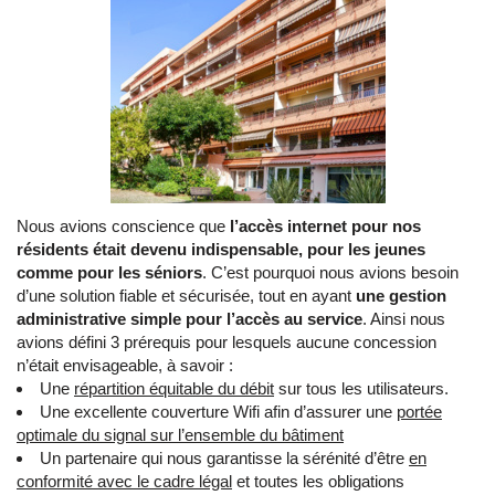
Nous avions conscience que
l’accès internet pour nos
résidents était devenu indispensable, pour les jeunes
comme pour les séniors
. C’est pourquoi nous avions besoin
d’une solution fiable et sécurisée, tout en ayant
une gestion
administrative simple pour l’accès au service
. Ainsi nous
avions défini 3 prérequis pour lesquels aucune concession
n’était envisageable, à savoir :
Une
répartition équitable du débit
sur tous les utilisateurs.
Une excellente couverture Wifi afin d’assurer une
portée
optimale du signal sur l’ensemble du bâtiment
Un partenaire qui nous garantisse la sérénité d’être
en
conformité avec le cadre légal
et toutes les obligations