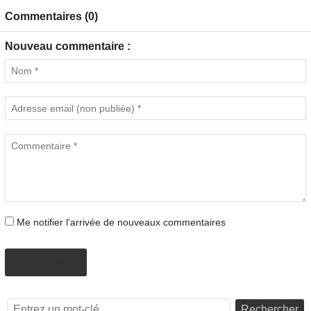
Commentaires (0)
Nouveau commentaire :
Me notifier l'arrivée de nouveaux commentaires
PROPOSER
Rechercher