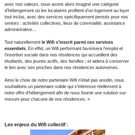
avec nos valeurs, nous avons alors imaginé une catégorie
d’hébergement où les locataires profitent d’un logement au loyer
tout inclus, avec des services spécifiquement pensés pour nos
seniors : activités collectives, lieux de convivialité, assistance
administrative…
Tout naturellement
le Wifi s’inscrit parmi ces services
essentiels
. En effet, un Wifi performant favorisera l’emploi et
l’insertion sociale dans nos résidences qui accueillent des
étudiants, des jeunes actifs, des familles ; et aidera à conserver
le lien avec ses proches dans nos résidences autonomes.
Ainsi le choix de notre partenaire Wifi n’était pas anodin, nous
souhaitions un partenaire solide qui s’intéresse réellement à
notre offre d’hébergement afin de nous fournir une solution sur-
mesure pour chacune de nos résidences. »
Les enjeux du Wifi collectif :