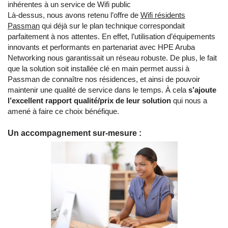
inhérentes à un service de Wifi public
Là-dessus, nous avons retenu l’offre de
Wifi résidents
Passman
qui déjà sur le plan technique correspondait
parfaitement à nos attentes. En effet, l’utilisation d’équipements
innovants et performants en partenariat avec HPE Aruba
Networking nous garantissait un réseau robuste. De plus, le fait
que la solution soit installée clé en main permet aussi à
Passman de connaître nos résidences, et ainsi de pouvoir
maintenir une qualité de service dans le temps. À cela
s’ajoute
l’excellent rapport qualité/prix de leur solution
qui nous a
amené à faire ce choix bénéfique.
Un accompagnement sur-mesure :