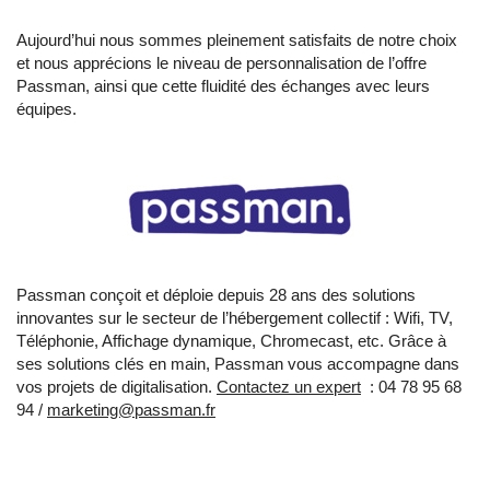
Aujourd’hui nous sommes pleinement satisfaits de notre choix
et nous apprécions le niveau de personnalisation de l’offre
Passman, ainsi que cette fluidité des échanges avec leurs
équipes.
Passman conçoit et déploie depuis 28 ans des solutions
innovantes sur le secteur de l’hébergement collectif : Wifi, TV,
Téléphonie, Affichage dynamique, Chromecast, etc. Grâce à
ses solutions clés en main, Passman vous accompagne dans
vos projets de digitalisation.
Contactez un expert
: 04 78 95 68
94 /
marketing@passman.fr