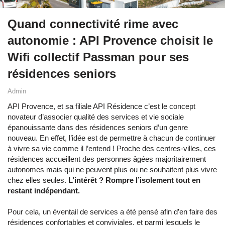
Quand connectivité rime avec
autonomie : API Provence choisit le
Wifi collectif Passman pour ses
résidences seniors
Admin
API Provence, et sa filiale API Résidence c’est le concept
novateur d’associer qualité des services et vie sociale
épanouissante dans des résidences seniors d’un genre
nouveau. En effet, l’idée est de permettre à chacun de continuer
à vivre sa vie comme il l’entend ! Proche des centres-villes, ces
résidences accueillent des personnes âgées majoritairement
autonomes mais qui ne peuvent plus ou ne souhaitent plus vivre
chez elles seules.
L’intérêt ? Rompre l’isolement tout en
restant indépendant.
Pour cela, un éventail de services a été pensé afin d’en faire des
résidences confortables et conviviales, et parmi lesquels le