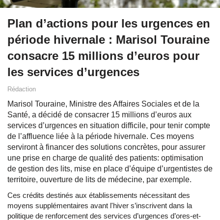
Plan d’actions pour les urgences en
période hivernale : Marisol Touraine
consacre 15 millions d’euros pour
les services d’urgences
Rédaction
Marisol Touraine, Ministre des Affaires Sociales et de la
Santé, a décidé de consacrer 15 millions d’euros aux
services d’urgences en situation difficile, pour tenir compte
de l’affluence liée à la période hivernale. Ces moyens
serviront à financer des solutions concrètes, pour assurer
une prise en charge de qualité des patients: optimisation
de gestion des lits, mise en place d’équipe d’urgentistes de
territoire, ouverture de lits de médecine, par exemple.
Ces crédits destinés aux établissements nécessitant des
moyens supplémentaires avant l'hiver s’inscrivent dans la
politique de renforcement des services d’urgences d’ores-et-