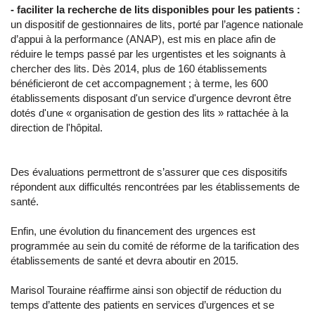
- faciliter la recherche de lits disponibles pour les patients
:
un dispositif de gestionnaires de lits, porté par l’agence nationale
d’appui à la performance (ANAP), est mis en place afin de
réduire le temps passé par les urgentistes et les soignants à
chercher des lits. Dès 2014, plus de 160 établissements
bénéficieront de cet accompagnement ; à terme, les 600
établissements disposant d'un service d'urgence devront être
dotés d'une « organisation de gestion des lits » rattachée à la
direction de l'hôpital.
Des évaluations permettront de s’assurer que ces dispositifs
répondent aux difficultés rencontrées par les établissements de
santé.
Enfin, une évolution du financement des urgences est
programmée au sein du comité de réforme de la tarification des
établissements de santé et devra aboutir en 2015.
Marisol Touraine réaffirme ainsi son objectif de réduction du
temps d’attente des patients en services d’urgences et se