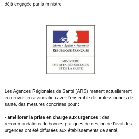
déjà engagée par la ministre.
Les Agences Régionales de Santé (ARS) mettent actuellement
en œuvre, en association avec l’ensemble de professionnels de
santé, des mesures concrètes pour :
-
améliorer la prise en charge aux urgences :
des
recommandations de bonnes pratiques de gestion de l’aval des
urgences ont été diffusées aux établissements de santé.