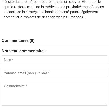
félicite des premières mesures mises en œuvre. Elle rappelle
que le renforcement de la médecine de proximité engagée dans
le cadre de la stratégie nationale de santé pourra également
contribuer à l’objectif de désengorger les urgences.
Commentaires (0)
Nouveau commentaire :