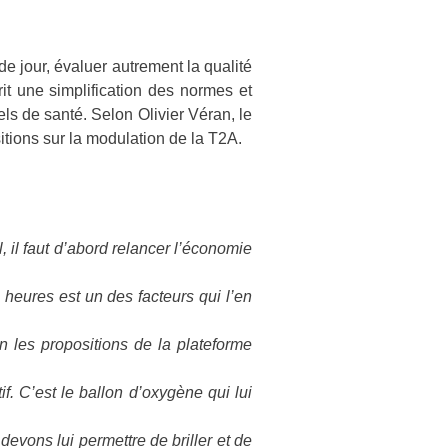
de jour, évaluer autrement la qualité
it une simplification des normes et
s de santé. Selon Olivier Véran, le
itions sur la modulation de la T2A.
, il faut d’abord relancer l’économie
heures est un des facteurs qui l’en
 les propositions de la plateforme
f. C’est le ballon d’oxygène qui lui
evons lui permettre de briller et de