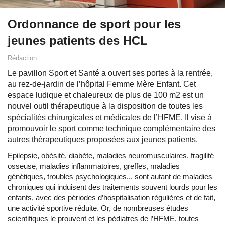
Ordonnance de sport pour les
jeunes patients des HCL
Rédaction
Le pavillon Sport et Santé a ouvert ses portes à la rentrée,
au rez-de-jardin de l’hôpital Femme Mère Enfant. Cet
espace ludique et chaleureux de plus de 100 m2 est un
nouvel outil thérapeutique à la disposition de toutes les
spécialités chirurgicales et médicales de l’HFME. Il vise à
promouvoir le sport comme technique complémentaire des
autres thérapeutiques proposées aux jeunes patients.
Epilepsie, obésité, diabète, maladies neuromusculaires, fragilité
osseuse, maladies inflammatoires, greffes, maladies
génétiques, troubles psychologiques... sont autant de maladies
chroniques qui induisent des traitements souvent lourds pour les
enfants, avec des périodes d’hospitalisation régulières et de fait,
une activité sportive réduite. Or, de nombreuses études
scientifiques le prouvent et les pédiatres de l’HFME, toutes