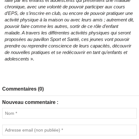
faite par les enfants et adolescents qui présentent une maladie
chronique, avec une volonté de pouvoir participer aux cours
d’EPS, de s’inscrire en club, ou encore de pouvoir pratiquer une
activité physique à la maison ou avec leurs amis ; autrement dit,
pouvoir faire comme les autres, sortir de ce rôle d’enfant
malade. A travers les différentes activités physiques qui seront
proposées au pavillon Sport et Santé, ces jeunes vont pouvoir
prendre ou reprendre conscience de leurs capacités, découvrir
de nouvelles pratiques et se redécouvrir en tant qu’enfants et
adolescents
».
Commentaires (0)
Nouveau commentaire :