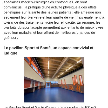
spécialités médico-chirurgicales confondues, en sont
convaincus : la pratique d’une activité physique a des effets
bénéfiques sur la santé des jeunes patients : elle améliore non
seulement leur bien-être et leur qualité de vie, mais également la
tolérance des traitements, voire leur efficacité. En résumé, les
bienfaits du sport adapté permettent aux enfants de mieux vivre
avec leur maladie, et leur offrent de meilleures chances de
guérison.
Le pavillon Sport et Santé, un espace convivial et
ludique
Le Pavillon Sport et Santé d’une surface de plus de 100 m2