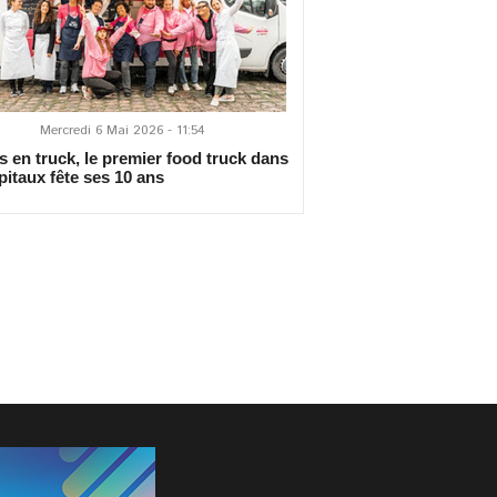
Mercredi 6 Mai 2026 - 11:54
 en truck, le premier food truck dans
pitaux fête ses 10 ans