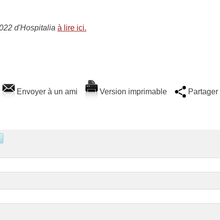
 2022 d'Hospitalia
à lire ici.
Envoyer à un ami
Version imprimable
Partager