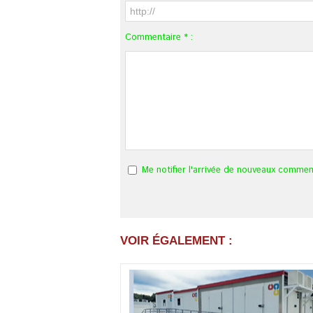
Commentaire * :
Me notifier l'arrivée de nouveaux commen
VOIR ÉGALEMENT :