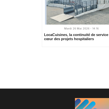
Mardi 26 Mai 2026 - 14:16
LocaCuisines, la continuité de service
cœur des projets hospitaliers