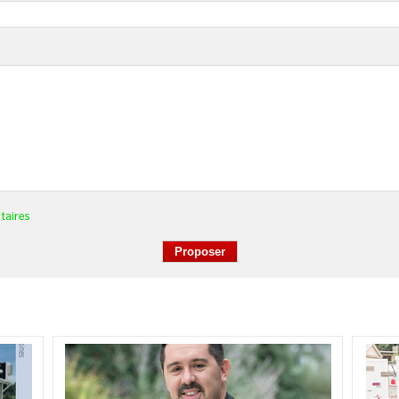
taires