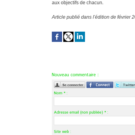
aux objectifs de chacun.
Article publié dans l'édition de février
Nouveau commentaire :
Nom * :
Adresse email (non publiée) * :
Site web :