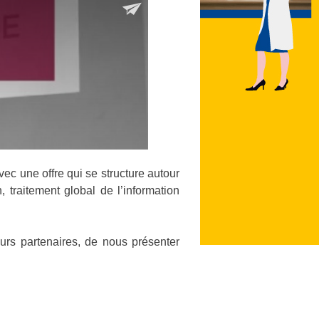
ec une offre qui se structure autour
 traitement global de l’information
urs partenaires, de nous présenter