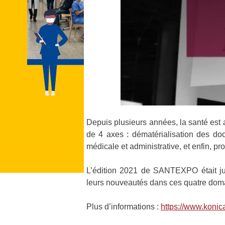
Depuis plusieurs années, la santé est 
de 4 axes : dématérialisation des doc
médicale et administrative, et enfin, pr
L’édition 2021 de SANTEXPO était jus
leurs nouveautés dans ces quatre dom
Plus d’informations :
https://www.konicam