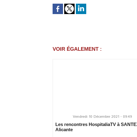
VOIR ÉGALEMENT :
Vendredi 10 Décembre 2021 - 09:49
Les rencontres HospitaliaTV à SANT
Alicante