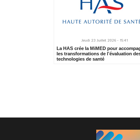
Jeudi 23 Juillet 2026 - 15:41
La HAS crée la MiMED pour accompa
les transformations de l’évaluation de
technologies de santé