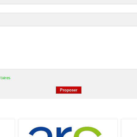
taires