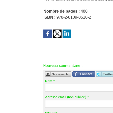
Nombre de pages :
480
ISBN :
978-2-8109-0510-2
Nouveau commentaire :
Nom * :
Adresse email (non publiée) * :