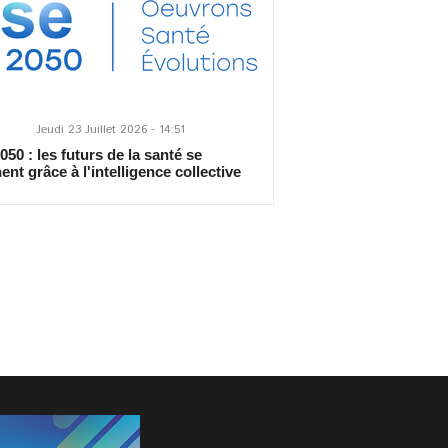
Jeudi 23 Juillet 2026 - 14:51
50 : les futurs de la santé se
ent grâce à l'intelligence collective