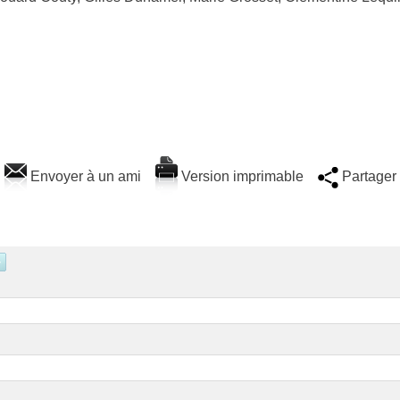
Envoyer à un ami
Version imprimable
Partager