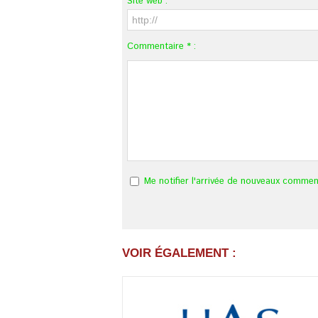
Site web :
Commentaire * :
Me notifier l'arrivée de nouveaux commen
VOIR ÉGALEMENT :