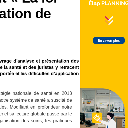
ation de
vrage d’analyse et présentation des
la santé et des juristes y retracent
portée et les difficultés d’application
ratégie nationale de santé en 2013
notre système de santé a suscité de
es. Modifiant en profondeur notre
er et sa lecture globale passe par le
ganisation des soins, les pratiques