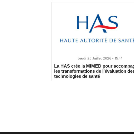
Jeudi 23 Juillet 2026 - 15:41
La HAS crée la MiMED pour accompa
les transformations de l’évaluation de
technologies de santé