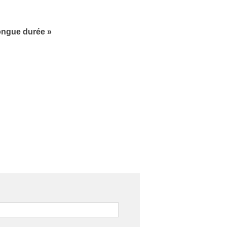
longue durée »