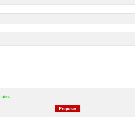
taires