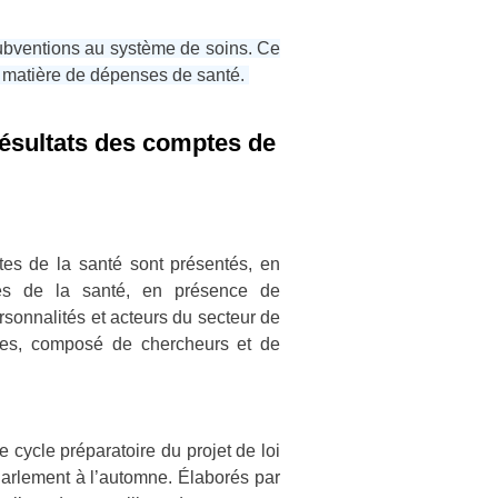
bventions au système de soins. Ce
n matière de dépenses de santé.
résultats des comptes de
es de la santé sont présentés, en
es de la santé, en présence de
rsonnalités et acteurs du secteur de
iées, composé de chercheurs et de
 cycle préparatoire du projet de loi
Parlement à l’automne. Élaborés par