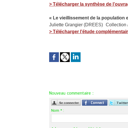
>
Télécharger la synthèse de l’ouvr
« Le vieillissement de la population
Juliette Grangier (DREES) Collection
> Télécharger l’étude complémentai
Nouveau commentaire :
Nom * :