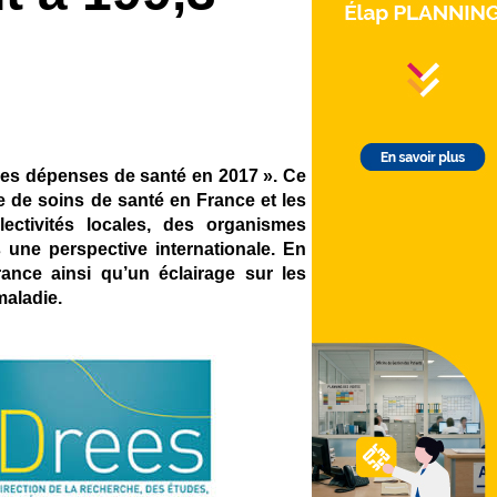
 Les dépenses de santé en 2017 ». Ce
e de soins de santé en France et les
lectivités locales, des organismes
une perspective internationale. En
ance ainsi qu’un éclairage sur les
maladie.