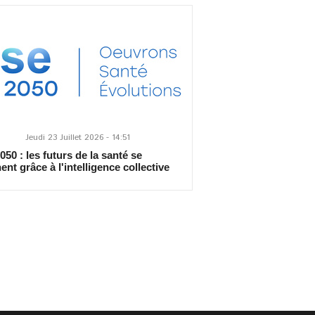
Jeudi 23 Juillet 2026 - 14:51
50 : les futurs de la santé se
ent grâce à l'intelligence collective