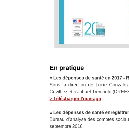
En pratique
« Les dépenses de santé en 2017 - Ré
Sous la direction de Lucie Gonzalez
Cuvilliez et Raphaël Trémoulu (DREE
>
Télécharger l’ouvrage
« Les dépenses de santé enregistren
Bureau d’analyse des comptes sociaux
septembre 2018