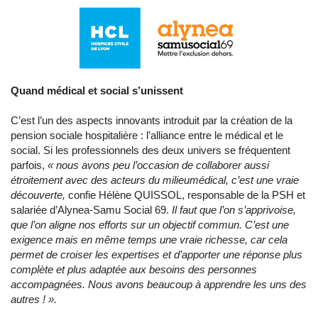
Quand médical et social s’unissent
C’est l’un des aspects innovants introduit par la création de la
pension sociale hospitalière : l’alliance entre le médical et le
social. Si les professionnels des deux univers se fréquentent
parfois,
« nous avons peu l’occasion de collaborer aussi
étroitement avec des acteurs du milieumédical, c’est une vraie
découverte,
confie Hélène QUISSOL, responsable de la PSH et
salariée d’Alynea-Samu Social 69.
Il faut que l’on s’apprivoise,
que l’on aligne nos efforts sur un objectif commun. C’est une
exigence mais en même temps une vraie richesse, car cela
permet de croiser les expertises et d’apporter une réponse plus
complète et plus adaptée aux besoins des personnes
accompagnées. Nous avons beaucoup à apprendre les uns des
autres ! ».