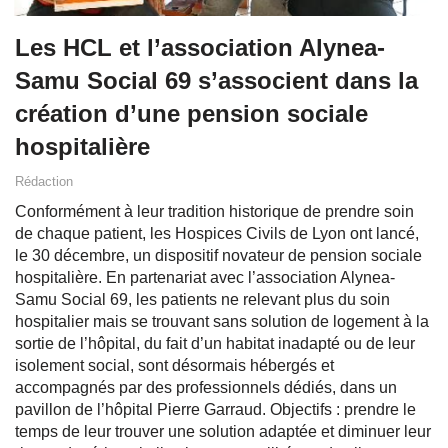
Les HCL et l’association Alynea-
Samu Social 69 s’associent dans la
création d’une pension sociale
hospitalière
Rédaction
Conformément à leur tradition historique de prendre soin
de chaque patient, les Hospices Civils de Lyon ont lancé,
le 30 décembre, un dispositif novateur de pension sociale
hospitalière. En partenariat avec l’association Alynea-
Samu Social 69, les patients ne relevant plus du soin
hospitalier mais se trouvant sans solution de logement à la
sortie de l’hôpital, du fait d’un habitat inadapté ou de leur
isolement social, sont désormais hébergés et
accompagnés par des professionnels dédiés, dans un
pavillon de l’hôpital Pierre Garraud. Objectifs : prendre le
temps de leur trouver une solution adaptée et diminuer leur