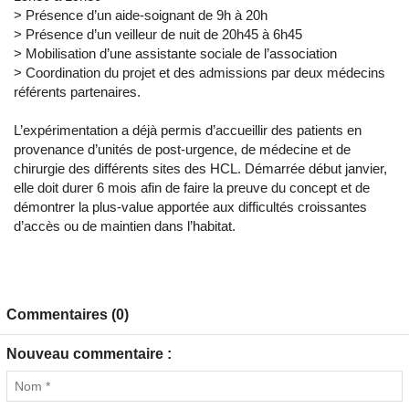
> Présence d’un aide-soignant de 9h à 20h
> Présence d’un veilleur de nuit de 20h45 à 6h45
> Mobilisation d’une assistante sociale de l’association
> Coordination du projet et des admissions par deux médecins
référents partenaires.
L’expérimentation a déjà permis d’accueillir des patients en
provenance d’unités de post-urgence, de médecine et de
chirurgie des différents sites des HCL. Démarrée début janvier,
elle doit durer 6 mois afin de faire la preuve du concept et de
démontrer la plus-value apportée aux difficultés croissantes
d’accès ou de maintien dans l’habitat.
Commentaires (0)
Nouveau commentaire :