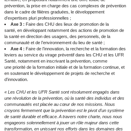
prévention, la prise en charge des cas complexes de prévention
dans le cadre de filières graduées, le développement
d’expertises pluri professionnelles ;
Axe 3 :
Faire des CHU des lieux de promotion de la
santé, en développant notamment des actions de promotion de
la santé en direction des usagers, des personnels, de la
communauté et de l’environnement du lieu de santé ;
Axe 4 :
Faire de l’innovation, la recherche et la formation des
leviers au service du virage préventif dans les CHU et les UFR
Santé, notamment en inscrivant la prévention, comme
une priorité de la formation initiale et de la formation continue, et
en soutenant le développement de projets de recherche et
d’innovation.
« Les CHU et les UFR Santé sont résolument engagés dans
une révolution de la prévention, où la santé des individus et des
communautés est placée au cœur de nos missions. Nous
croyons fermement que la prévention est le pivot d’un système
de santé durable et efficace. A travers notre charte, nous nous
engageons solennellement à jouer un rôle majeur dans cette
transformation, en unissant nos efforts dans les domaines des