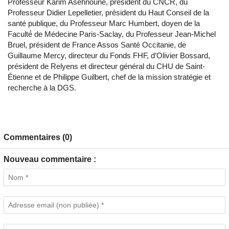
Professeur Karim Asehnoune, président du CNCR, du
Professeur Didier Lepelletier, président du Haut Conseil de la
santé publique, du Professeur Marc Humbert, doyen de la
Faculté́ de Médecine Paris-Saclay, du Professeur Jean-Michel
Bruel, président de France Assos Santé Occitanie, de
Guillaume Mercy, directeur du Fonds FHF, d’Olivier Bossard,
président de Relyens et directeur général du CHU de Saint-
Étienne et de Philippe Guilbert, chef de la mission stratégie et
recherche à la DGS.
Commentaires (0)
Nouveau commentaire :