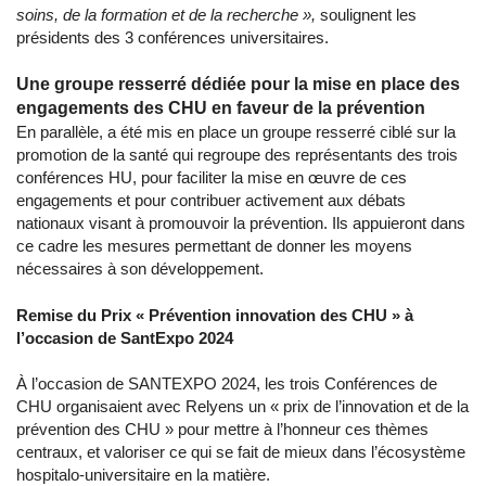
soins, de la formation et de la recherche »,
soulignent les
présidents des 3 conférences universitaires.
Une groupe resserré dédiée pour la mise en place des
engagements des CHU en faveur de la prévention
En parallèle, a été mis en place un groupe resserré ciblé sur la
promotion de la santé qui regroupe des représentants des trois
conférences HU, pour faciliter la mise en œuvre de ces
engagements et pour contribuer activement aux débats
nationaux visant à promouvoir la prévention. Ils appuieront dans
ce cadre les mesures permettant de donner les moyens
nécessaires à son développement.
Remise du Prix « Prévention innovation des CHU » à
l’occasion de SantExpo 2024
À l’occasion de SANTEXPO 2024, les trois Conférences de
CHU organisaient avec Relyens un « prix de l’innovation et de la
prévention des CHU » pour mettre à l’honneur ces thèmes
centraux, et valoriser ce qui se fait de mieux dans l’écosystème
hospitalo-universitaire en la matière.