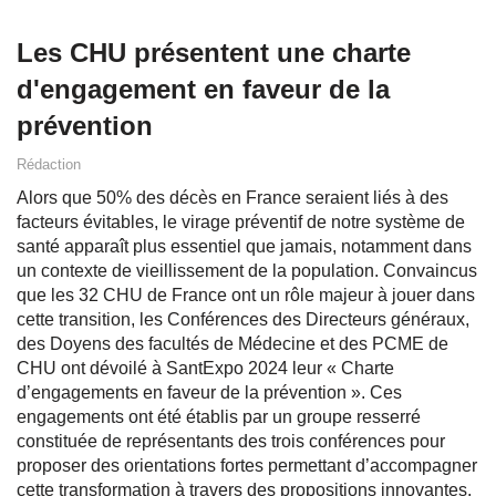
Les CHU présentent une charte
d'engagement en faveur de la
prévention
Rédaction
Alors que 50% des décès en France seraient liés à des
facteurs évitables, le virage préventif de notre système de
santé apparaît plus essentiel que jamais, notamment dans
un contexte de vieillissement de la population. Convaincus
que les 32 CHU de France ont un rôle majeur à jouer dans
cette transition, les Conférences des Directeurs généraux,
des Doyens des facultés de Médecine et des PCME de
CHU ont dévoilé à SantExpo 2024 leur « Charte
d’engagements en faveur de la prévention ». Ces
engagements ont été établis par un groupe resserré
constituée de représentants des trois conférences pour
proposer des orientations fortes permettant d’accompagner
cette transformation à travers des propositions innovantes.