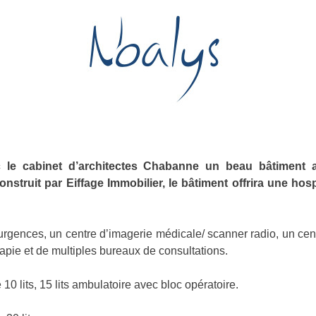
 le cabinet d’architectes Chabanne un beau bâtiment 
onstruit par Eiffage Immobilier, le bâtiment offrira une hos
urgences, un centre d’imagerie médicale/ scanner radio, un cen
apie et de multiples bureaux de consultations.
 10 lits, 15 lits ambulatoire avec bloc opératoire.