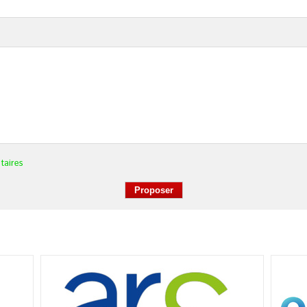
taires