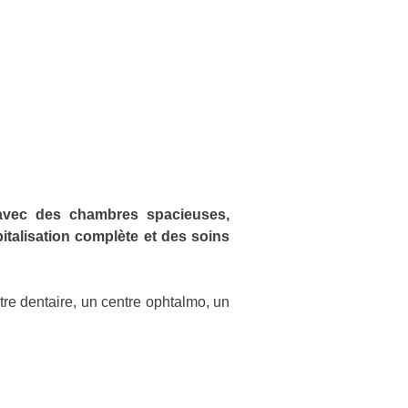
avec des chambres spacieuses,
pitalisation complète et des soins
tre dentaire, un centre ophtalmo, un