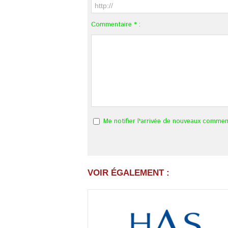
Commentaire * :
Me notifier l'arrivée de nouveaux commen
VOIR ÉGALEMENT :