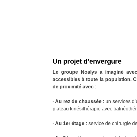
Un projet d’envergure
Le groupe Noalys a imaginé avec
accessibles à toute la population. C
de proximité avec :
- Au rez de chaussée :
un services d’
plateau kinésithérapie avec balnéothér
- Au 1er étage :
service de chirurgie de