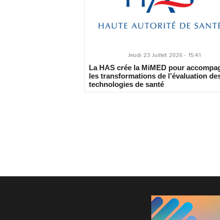
Jeudi 23 Juillet 2026 - 15:41
La HAS crée la MiMED pour accompa
les transformations de l’évaluation de
technologies de santé