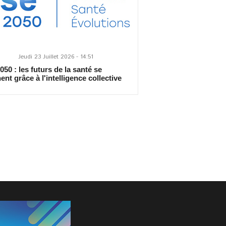
Jeudi 23 Juillet 2026 - 14:51
50 : les futurs de la santé se
ent grâce à l'intelligence collective