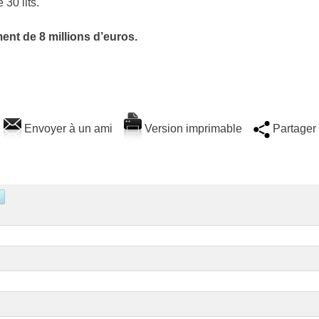
30 lits.
ment de 8 millions d’euros.
Envoyer à un ami
Version imprimable
Partager