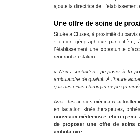
ajoute la directrice de l’établissement 
Une offre de soins de pro
Située à Cluses, à proximité du parvis
situation géographique particulière
l’établissement une opportunité d’ac
rendront en station.
« Nous souhaitons proposer à la po
ambulatoire de qualité. À l’heure actue
que des actes chirurgicaux programmé
Avec des acteurs médicaux actuellemen
en lactation kinésithérapeutes, orth
nouveaux médecins et chirurgiens.
de proposer une offre de soins c
ambulatoire.