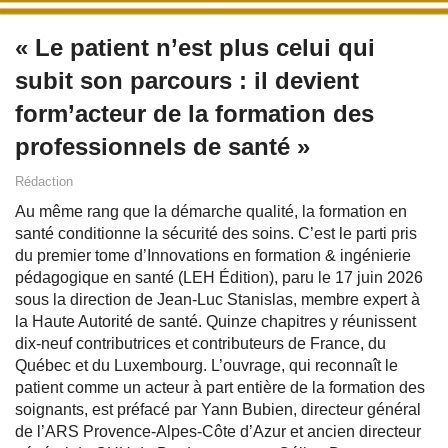
« Le patient n’est plus celui qui
subit son parcours : il devient
form’acteur de la formation des
professionnels de santé »
Rédaction
Au même rang que la démarche qualité, la formation en
santé conditionne la sécurité des soins. C’est le parti pris
du premier tome d’Innovations en formation & ingénierie
pédagogique en santé (LEH Édition), paru le 17 juin 2026
sous la direction de Jean-Luc Stanislas, membre expert à
la Haute Autorité de santé. Quinze chapitres y réunissent
dix-neuf contributrices et contributeurs de France, du
Québec et du Luxembourg. L’ouvrage, qui reconnaît le
patient comme un acteur à part entière de la formation des
soignants, est préfacé par Yann Bubien, directeur général
de l’ARS Provence-Alpes-Côte d’Azur et ancien directeur