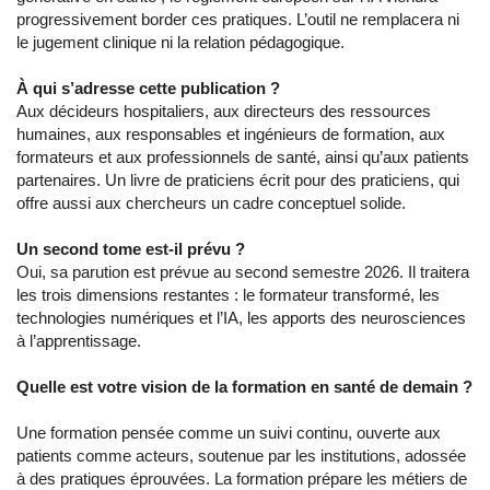
progressivement border ces pratiques. L’outil ne remplacera ni
le jugement clinique ni la relation pédagogique.
À qui s’adresse cette publication ?
Aux décideurs hospitaliers, aux directeurs des ressources
humaines, aux responsables et ingénieurs de formation, aux
formateurs et aux professionnels de santé, ainsi qu’aux patients
partenaires. Un livre de praticiens écrit pour des praticiens, qui
offre aussi aux chercheurs un cadre conceptuel solide.
Un second tome est-il prévu ?
Oui, sa parution est prévue au second semestre 2026. Il traitera
les trois dimensions restantes : le formateur transformé, les
technologies numériques et l’IA, les apports des neurosciences
à l’apprentissage.
Quelle est votre vision de la formation en santé de demain ?
Une formation pensée comme un suivi continu, ouverte aux
patients comme acteurs, soutenue par les institutions, adossée
à des pratiques éprouvées. La formation prépare les métiers de