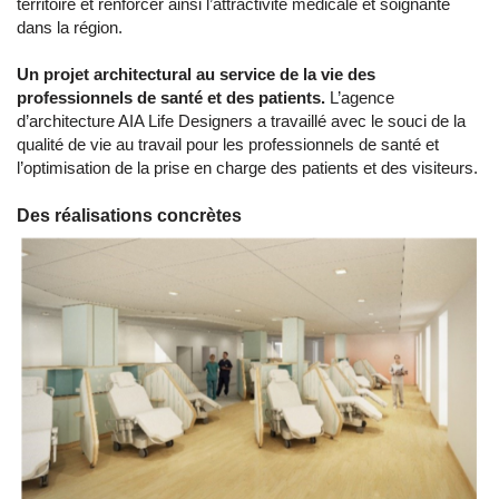
territoire et renforcer ainsi l’attractivité médicale et soignante
dans la région.
Un projet architectural au service de la vie des
professionnels de santé et des patients.
L’agence
d’architecture AIA Life Designers a travaillé avec le souci de la
qualité de vie au travail pour les professionnels de santé et
l’optimisation de la prise en charge des patients et des visiteurs.
Des réalisations concrètes