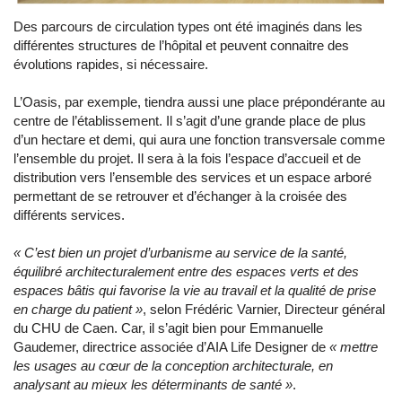
Des parcours de circulation types ont été imaginés dans les
différentes structures de l’hôpital et peuvent connaitre des
évolutions rapides, si nécessaire.
L’Oasis, par exemple, tiendra aussi une place prépondérante au
centre de l’établissement. Il s’agit d’une grande place de plus
d’un hectare et demi, qui aura une fonction transversale comme
l’ensemble du projet. Il sera à la fois l’espace d’accueil et de
distribution vers l’ensemble des services et un espace arboré
permettant de se retrouver et d’échanger à la croisée des
différents services.
« C’est bien un projet d’urbanisme au service de la santé,
équilibré architecturalement entre des espaces verts et des
espaces bâtis qui favorise la vie au travail et la qualité de prise
en charge du patient »
, selon Frédéric Varnier, Directeur général
du CHU de Caen. Car, il s’agit bien pour Emmanuelle
Gaudemer, directrice associée d’AIA Life Designer de
« mettre
les usages au cœur de la conception architecturale, en
analysant au mieux les déterminants de santé »
.