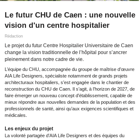
Le futur CHU de Caen : une nouvelle
vision d'un centre hospitalier
Rédaction
Le projet du futur Centre Hospitalier Universitaire de Caen
change la vision traditionnelle de l’hôpital pour s’ancrer
pleinement dans notre cadre de vie.
L’équipe du CHU, accompagnée du groupe de maîtrise d’œuvre
AIA Life Designers, spécialiste notamment de grands projets
architecturaux hospitaliers, s’est engagée dans le chantier de
reconstruction du CHU de Caen. Il s’agit, à l’horizon de 2027, de
faire émerger un nouveau concept d’établissement, capable de
mieux répondre aux nouvelles demandes de la population et des
professionnels de santé, ainsi qu’aux exigences scientifiques et
médicales.
Les enjeux du projet
La volonté partagée d’AIA Life Designers et des équipes du