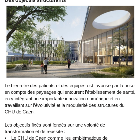
Des objectifs structurants
Le bien-être des patients et des équipes est favorisé par la prise
en compte des paysages qui entourent l’établissement de santé,
en y intégrant une importante innovation numérique et en
travaillant sur l’évolutivité et la modularité des structures du
CHU de Caen.
Les objectifs fixés sont fondés sur une volonté de
transformation et de réussite :
Le CHU de Caen comme lieu emblématique de