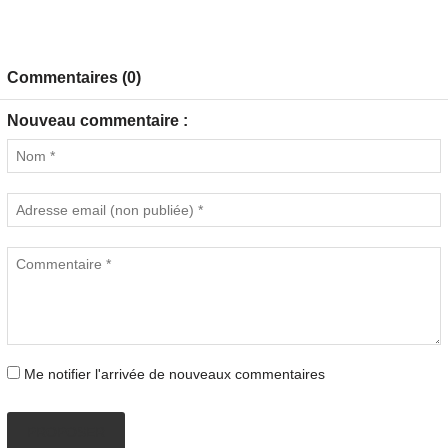
Commentaires (0)
Nouveau commentaire :
Me notifier l'arrivée de nouveaux commentaires
PROPOSER