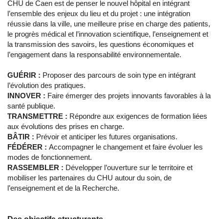
CHU de Caen est de penser le nouvel hôpital en intégrant
l’ensemble des enjeux du lieu et du projet : une intégration
réussie dans la ville, une meilleure prise en charge des patients,
le progrès médical et l’innovation scientifique, l’enseignement et
la transmission des savoirs, les questions économiques et
l’engagement dans la responsabilité environnementale.
GUÉRIR :
Proposer des parcours de soin type en intégrant
l’évolution des pratiques.
INNOVER :
Faire émerger des projets innovants favorables à la
santé publique.
TRANSMETTRE :
Répondre aux exigences de formation liées
aux évolutions des prises en charge.
BÂTIR :
Prévoir et anticiper les futures organisations.
FÉDÉRER :
Accompagner le changement et faire évoluer les
modes de fonctionnement.
RASSEMBLER :
Développer l’ouverture sur le territoire et
mobiliser les partenaires du CHU autour du soin, de
l’enseignement et de la Recherche.