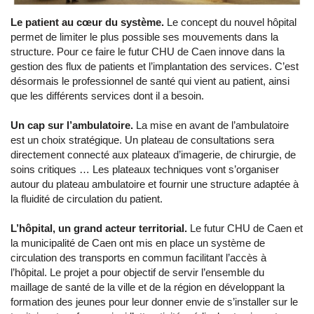
Le patient au cœur du système.
Le concept du nouvel hôpital
permet de limiter le plus possible ses mouvements dans la
structure. Pour ce faire le futur CHU de Caen innove dans la
gestion des flux de patients et l’implantation des services. C’est
désormais le professionnel de santé qui vient au patient, ainsi
que les différents services dont il a besoin.
Un cap sur l’ambulatoire.
La mise en avant de l’ambulatoire
est un choix stratégique. Un plateau de consultations sera
directement connecté aux plateaux d’imagerie, de chirurgie, de
soins critiques … Les plateaux techniques vont s’organiser
autour du plateau ambulatoire et fournir une structure adaptée à
la fluidité de circulation du patient.
L’hôpital, un grand acteur territorial.
Le futur CHU de Caen et
la municipalité de Caen ont mis en place un système de
circulation des transports en commun facilitant l’accès à
l’hôpital. Le projet a pour objectif de servir l’ensemble du
maillage de santé de la ville et de la région en développant la
formation des jeunes pour leur donner envie de s’installer sur le