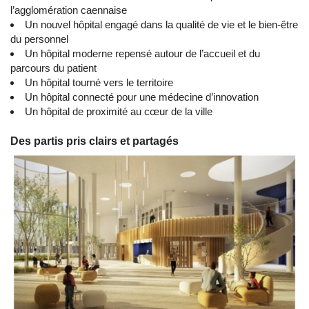
l’agglomération caennaise
Un nouvel hôpital engagé dans la qualité de vie et le bien-être
du personnel
Un hôpital moderne repensé autour de l’accueil et du
parcours du patient
Un hôpital tourné vers le territoire
Un hôpital connecté pour une médecine d’innovation
Un hôpital de proximité au cœur de la ville
Des partis pris clairs et partagés