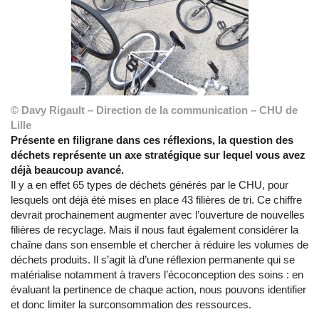
© Davy Rigault – Direction de la communication – CHU de
Lille
Présente en filigrane dans ces réflexions, la question des
déchets représente un axe stratégique sur lequel vous avez
déjà beaucoup avancé.
Il y a en effet 65 types de déchets générés par le CHU, pour
lesquels ont déjà été mises en place 43 filières de tri. Ce chiffre
devrait prochainement augmenter avec l’ouverture de nouvelles
filières de recyclage. Mais il nous faut également considérer la
chaîne dans son ensemble et chercher à réduire les volumes de
déchets produits. Il s’agit là d’une réflexion permanente qui se
matérialise notamment à travers l’écoconception des soins : en
évaluant la pertinence de chaque action, nous pouvons identifier
et donc limiter la surconsommation des ressources.