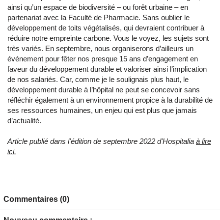
ainsi qu’un espace de biodiversité – ou forêt urbaine – en
partenariat avec la Faculté de Pharmacie. Sans oublier le
développement de toits végétalisés, qui devraient contribuer à
réduire notre empreinte carbone. Vous le voyez, les sujets sont
très variés. En septembre, nous organiserons d’ailleurs un
événement pour fêter nos presque 15 ans d’engagement en
faveur du développement durable et valoriser ainsi l’implication
de nos salariés. Car, comme je le soulignais plus haut, le
développement durable à l’hôpital ne peut se concevoir sans
réfléchir également à un environnement propice à la durabilité de
ses ressources humaines, un enjeu qui est plus que jamais
d’actualité.
Article publié dans l'édition de septembre 2022 d'Hospitalia
à lire
ici.
Commentaires (0)