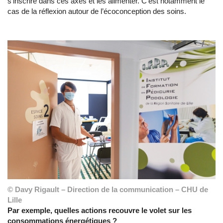
s’inscrire dans ces axes et les alimenter. C’est notamment le
cas de la réflexion autour de l’écoconception des soins.
© Davy Rigault – Direction de la communication – CHU de
Lille
Par exemple, quelles actions recouvre le volet sur les
consommations énergétiques ?