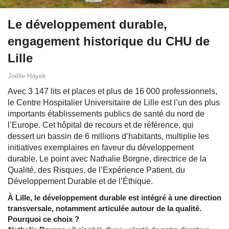
Le développement durable,
engagement historique du CHU de
Lille
Joëlle Hayek
Avec 3 147 lits et places et plus de 16 000 professionnels,
le Centre Hospitalier Universitaire de Lille est l’un des plus
importants établissements publics de santé du nord de
l’Europe. Cet hôpital de recours et de référence, qui
dessert un bassin de 6 millions d’habitants, multiplie les
initiatives exemplaires en faveur du développement
durable. Le point avec Nathalie Borgne, directrice de la
Qualité, des Risques, de l’Expérience Patient, du
Développement Durable et de l’Éthique.
À Lille, le développement durable est intégré à une direction
transversale, notamment articulée autour de la qualité.
Pourquoi ce choix ?