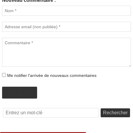
Nouveau commentaire :
Me notifier l'arrivée de nouveaux commentaires
PROPOSER
Rechercher