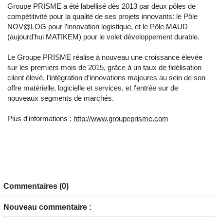
Groupe PRISME a été labellisé dès 2013 par deux pôles de
compétitivité pour la qualité de ses projets innovants: le Pôle
NOV@LOG pour l’innovation logistique, et le Pôle MAUD
(aujourd’hui MATIKEM) pour le volet développement durable.
Le Groupe PRISME réalise à nouveau une croissance élevée
sur les premiers mois de 2015, grâce à un taux de fidélisation
client élevé, l’intégration d’innovations majeures au sein de son
offre matérielle, logicielle et services, et l’entrée sur de
nouveaux segments de marchés.
Plus d'informations :
http://www.groupeprisme.com
Commentaires (0)
Nouveau commentaire :