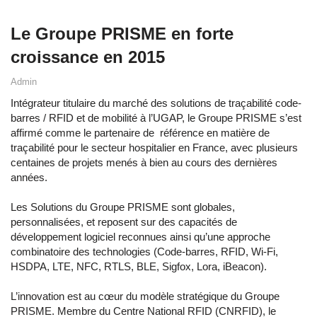
Le Groupe PRISME en forte
croissance en 2015
Admin
Intégrateur titulaire du marché des solutions de traçabilité code-
barres / RFID et de mobilité à l’UGAP, le Groupe PRISME s’est
affirmé comme le partenaire de référence en matière de
traçabilité pour le secteur hospitalier en France, avec plusieurs
centaines de projets menés à bien au cours des dernières
années.
Les Solutions du Groupe PRISME sont globales,
personnalisées, et reposent sur des capacités de
développement logiciel reconnues ainsi qu’une approche
combinatoire des technologies (Code-barres, RFID, Wi-Fi,
HSDPA, LTE, NFC, RTLS, BLE, Sigfox, Lora, iBeacon).
L’innovation est au cœur du modèle stratégique du Groupe
PRISME. Membre du Centre National RFID (CNRFID), le