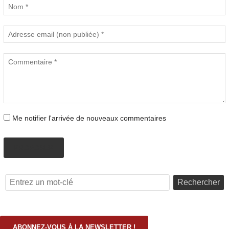
Me notifier l'arrivée de nouveaux commentaires
PROPOSER
Rechercher
ABONNEZ-VOUS À LA NEWSLETTER !