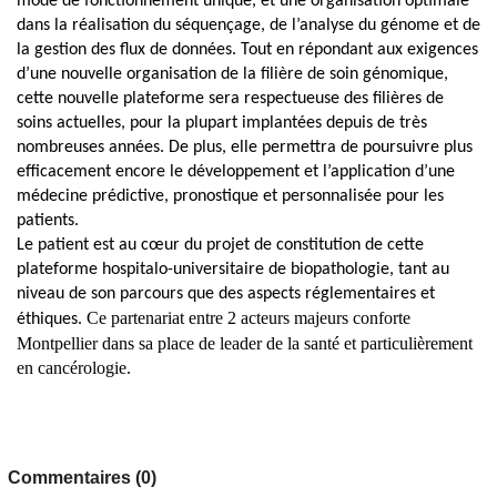
mode de fonctionnement unique, et une organisation optimale
dans la réalisation du séquençage, de
l’analyse du génome et
de
la gestion des flux de données.
Tout en répondant aux exigences
d’une nouvelle organisation de la filière de soin génomique,
cette nouvelle plateforme sera respectueuse des filières de
soins actuelles, pour la plupart implantées depuis de très
nombreuses années. De plus, elle permettra de poursuivre plus
efficacement encore le développement et l’application d’une
médecine prédictive, pronostique et personnalisée pour les
patients.
Le patient est au cœur du projet
de constitution de cette
plateforme hospitalo-universitaire de biopathologie, tant au
niveau de son parcours que des aspects réglementaires et
Ce partenariat entre 2 acteurs majeurs conforte
éthiques.
Montpellier dans sa place de leader de la santé et particulièrement
en cancérologie
.
Commentaires (0)