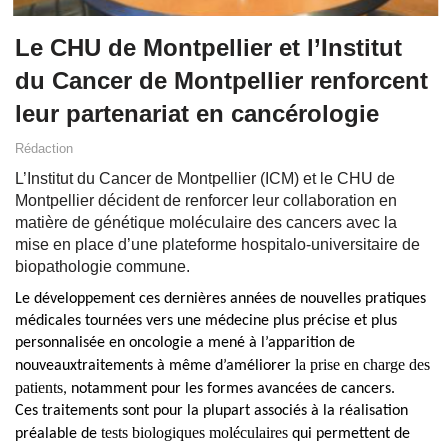
Le CHU de Montpellier et l’Institut
du Cancer de Montpellier renforcent
leur partenariat en cancérologie
Rédaction
L’Institut du Cancer de Montpellier (ICM) et le CHU de
Montpellier décident de renforcer leur collaboration en
matière de génétique moléculaire des cancers avec la
mise en place d’une plateforme hospitalo-universitaire de
biopathologie commune.
Le développement ces dernières années de nouvelles pratiques
médicales tournées vers une médecine plus précise et plus
personnalisée en oncologie
a mené à l’apparition de
la prise en charge des
nouveaux
traiteme
nts à même d’améliorer
patients
, notamment pour les formes avancées de cancers.
Ces traitements sont pour la plupart associés à la réalisation
tests biologiques moléculaires
préalable de
qui permettent de