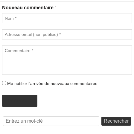
Nouveau commentaire :
Me notifier l'arrivée de nouveaux commentaires
PROPOSER
Rechercher