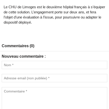
Le CHU de Limoges est le deuxième hôpital français à s’équiper
de cette solution. L’engagement porte sur deux ans, et fera
l’objet d’une évaluation à l’issue, pour poursuivre ou adapter le
dispositif déployé.
Commentaires (0)
Nouveau commentaire :