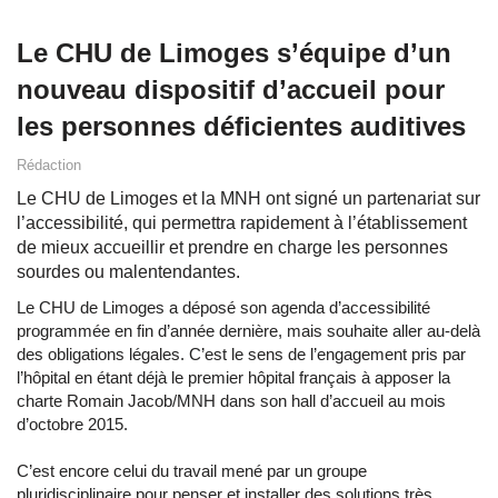
Le CHU de Limoges s’équipe d’un
nouveau dispositif d’accueil pour
les personnes déficientes auditives
Rédaction
Le CHU de Limoges et la MNH ont signé un partenariat sur
l’accessibilité, qui permettra rapidement à l’établissement
de mieux accueillir et prendre en charge les personnes
sourdes ou malentendantes.
Le CHU de Limoges a déposé son agenda d’accessibilité
programmée en fin d’année dernière, mais souhaite aller au-delà
des obligations légales. C’est le sens de l’engagement pris par
l’hôpital en étant déjà le premier hôpital français à apposer la
charte Romain Jacob/MNH dans son hall d’accueil au mois
d’octobre 2015.
C’est encore celui du travail mené par un groupe
pluridisciplinaire pour penser et installer des solutions très