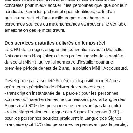
concrètes pour mieux accueillir les personnes quel que soit leur
handicap. Parmi les problématiques identifiées, celle d’un
meilleur accueil et d’une meilleure prise en charge des
personnes sourdes ou malentendantes va trouver une véritable
amélioration dès le mois d’avril.
Des services gratuites délivrés en temps réel
Le CHU de Limoges a signé une convention avec la Mutuelle
Nationale des Hospitaliers et des professionnels de la santé et
du social (MNH), qui va lui permettre d’installer pour une
première période de test de 2 ans, la solution MNH Accoussurd.
Développée par la société Accéo, ce dispositif permet à des
opérateurs spécialisés de délivrer des services de :
- transcription instantanée de la parole : pour les personnes
sourdes ou malentendantes ne connaissant pas la Langue des
Signes (soit 90% des personnes ne percevant pas la parole)
- visio-interprétation en Langue des Signes Française (LSF) :
pour les personnes sourdes pratiquant la Langue des Signes
Française (soit 10% des personnes ne percevant pas la parole).