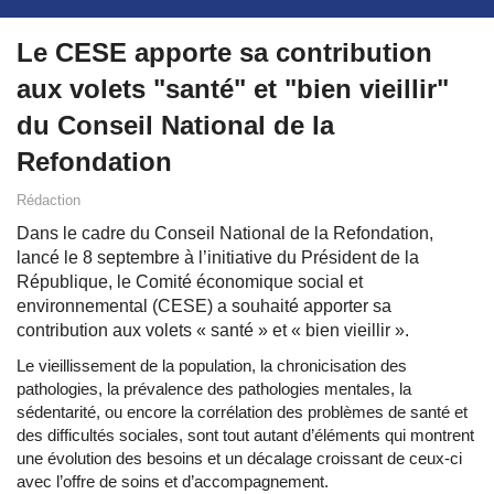
Le CESE apporte sa contribution
aux volets "santé" et "bien vieillir"
du Conseil National de la
Refondation
Rédaction
Dans le cadre du Conseil National de la Refondation,
lancé le 8 septembre à l’initiative du Président de la
République, le Comité économique social et
environnemental (CESE) a souhaité apporter sa
contribution aux volets « santé » et « bien vieillir ».
Le vieillissement de la population, la chronicisation des
pathologies, la prévalence des pathologies mentales, la
sédentarité, ou encore la corrélation des problèmes de santé et
des difficultés sociales, sont tout autant d’éléments qui montrent
une évolution des besoins et un décalage croissant de ceux-ci
avec l’offre de soins et d’accompagnement.