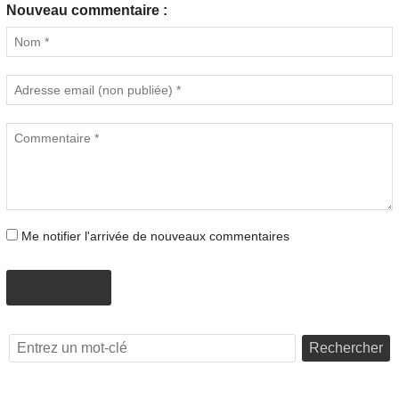
Nouveau commentaire :
Me notifier l'arrivée de nouveaux commentaires
PROPOSER
Rechercher