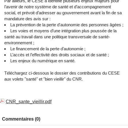
Par ailleurs, le CESE a identifié plusieurs enjeux majeurs pour
l’avenir de notre système de santé et d’accompagnement
social, et prévoit d’adresser au gouvernement avant la fin de sa
mandature des avis sur :
La prévention de la perte d'autonomie des personnes âgées ;
Les voies et moyens d’une intégration plus poussée de la
santé au travail dans une politique transversale de santé-
environnement ;
Le financement de la perte d’autonomie ;
L’accès et l’effectivité des droits sociaux et de santé ;
Les enjeux du numérique en santé.
Téléchargez ci-dessous le dossier des contributions du CESE
aux volets "santé" et "bien vieillir" du CNR.
CNR_sante_vieillir.pdf
Commentaires (0)