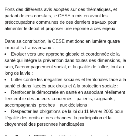
Forts des différents avis adoptés sur ces thématiques, et
partant de ces constats, le CESE a mis en avant les
préoccupations communes de ces derniers travaux pour
alimenter le débat et proposer une réponse à ces enjeux.
Dans sa contribution, le CESE met donc en lumière quatre
impératifs transversaux :
Evoluer vers une approche globale et coordonnée de la
santé qui intègre la prévention dans toutes ses dimensions, le
soin, l’accompagnement social, et la qualité de l’offre, tout au
long de la vie ;
Lutter contre les inégalités sociales et territoriales face à la
santé et dans l’accès aux droits et à la protection sociale ;
Renforcer la démocratie en santé en associant réellement
l’ensemble des acteurs concernés - patients, soignants,
accompagnants, proches – aux décisions ;
Respecter les obligations de la loi du 11 février 2005 pour
l’égalité des droits et des chances, la participation et la
citoyenneté des personnes handicapées.