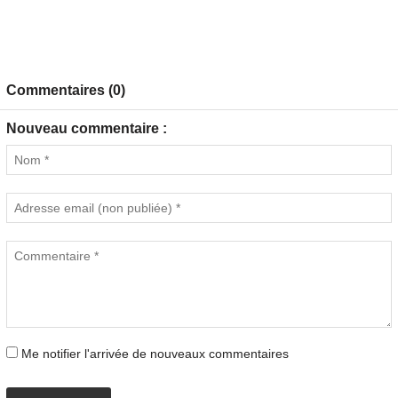
Commentaires (0)
Nouveau commentaire :
Me notifier l'arrivée de nouveaux commentaires