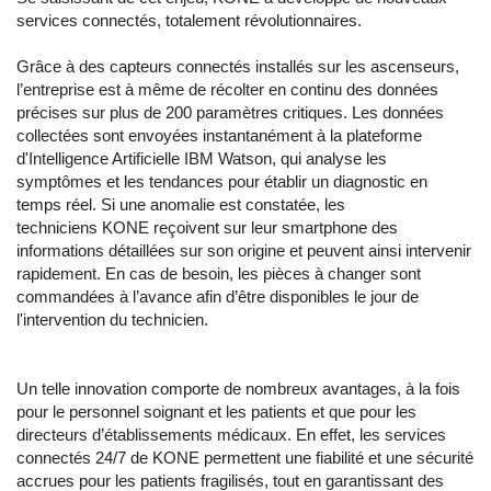
services connectés, totalement révolutionnaires.
Grâce à des capteurs connectés installés sur les ascenseurs,
l’entreprise est à même de récolter en continu des données
précises sur plus de 200 paramètres critiques. Les données
collectées sont envoyées instantanément à la plateforme
d'Intelligence Artificielle IBM Watson, qui analyse les
symptômes et les tendances pour établir un diagnostic en
temps réel. Si une anomalie est constatée, les
techniciens KONE reçoivent sur leur smartphone des
informations détaillées sur son origine et peuvent ainsi intervenir
rapidement. En cas de besoin, les pièces à changer sont
commandées à l’avance afin d’être disponibles le jour de
l'intervention du technicien.
Un telle innovation comporte de nombreux avantages, à la fois
pour le personnel soignant et les patients et que pour les
directeurs d’établissements médicaux. En effet, les services
connectés 24/7 de KONE permettent une fiabilité et une sécurité
accrues pour les patients fragilisés, tout en garantissant des