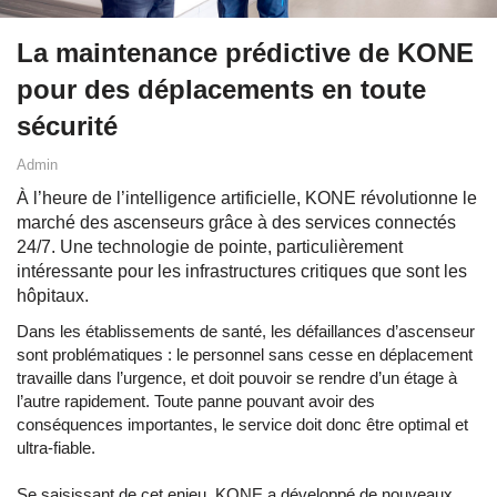
La maintenance prédictive de KONE
pour des déplacements en toute
sécurité
Admin
À l’heure de l’intelligence artificielle, KONE révolutionne le
marché des ascenseurs grâce à des services connectés
24/7. Une technologie de pointe, particulièrement
intéressante pour les infrastructures critiques que sont les
hôpitaux.
Dans les établissements de santé, les défaillances d’ascenseur
sont problématiques : le personnel sans cesse en déplacement
travaille dans l’urgence, et doit pouvoir se rendre d’un étage à
l’autre rapidement. Toute panne pouvant avoir des
conséquences importantes, le service doit donc être optimal et
ultra-fiable.
Se saisissant de cet enjeu, KONE a développé de nouveaux