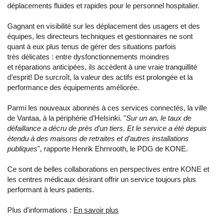
déplacements fluides et rapides pour le personnel hospitalier.
Gagnant en visibilité sur les déplacement des usagers et des
équipes, les directeurs techniques et gestionnaires ne sont
quant à eux plus tenus de gérer des situations parfois
très délicates : entre dysfonctionnements moindres
et réparations anticipées, ils accèdent à une vraie tranquillité
d’esprit! De surcroît, la valeur des actifs est prolongée et la
performance des équipements améliorée.
Parmi les nouveaux abonnés à ces services connectés, la ville
de Vantaa, à la périphérie d’Helsinki. "
Sur un an, le taux de
défaillance a décru de près d’un tiers. Et le service a été depuis
étendu à des maisons de retraites et d’autres installations
publiques
", rapporte Henrik Ehrnrooth, le PDG de KONE.
Ce sont de belles collaborations en perspectives entre KONE et
les centres médicaux désirant offrir un service toujours plus
performant à leurs patients.
Plus d'informations :
En savoir plus