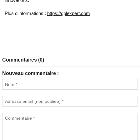
innovations.
Plus d'informations :
https://gplexpert.com
Commentaires (0)
Nouveau commentaire :