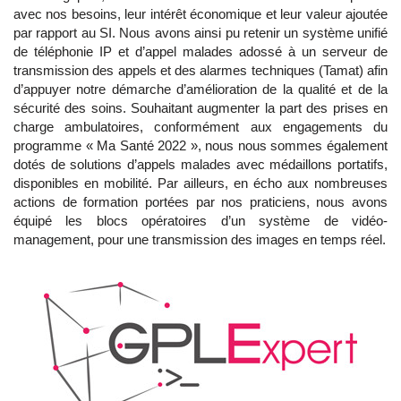
avec nos besoins, leur intérêt économique et leur valeur ajoutée
par rapport au SI. Nous avons ainsi pu retenir un système unifié
de téléphonie IP et d’appel malades adossé à un serveur de
transmission des appels et des alarmes techniques (Tamat) afin
d’appuyer notre démarche d’amélioration de la qualité et de la
sécurité des soins. Souhaitant augmenter la part des prises en
charge ambulatoires, conformément aux engagements du
programme « Ma Santé 2022 », nous nous sommes également
dotés de solutions d’appels malades avec médaillons portatifs,
disponibles en mobilité. Par ailleurs, en écho aux nombreuses
actions de formation portées par nos praticiens, nous avons
équipé les blocs opératoires d’un système de vidéo-
management, pour une transmission des images en temps réel.