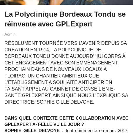
La Polyclinique Bordeaux Tondu se
réinvente avec GPLExpert
Admin
RÉSOLUMENT TOURNÉE VERS L’AVENIR DEPUIS SA
CRÉATION EN 1914, LA POLYCLINIQUE DE
BORDEAUX TONDU DONNE AUJOURD’HUI CORPS À
CET ENGAGEMENT AVEC SON EMMÉNAGEMENT
PROCHAIN DANS DE NOUVEAUX LOCAUX À
FLOIRAC. UN CHANTIER AMBITIEUX QUE
L’ÉTABLISSEMENT A SOUHAITÉ ANTICIPER EN
FAISANT APPEL AU CABINET DE CONSEIL EN E-
SANTÉ GPLEXPERT, AINSI QUE NOUS L’EXPLIQUE SA
DIRECTRICE, SOPHIE GILLE DELVOYE.
DANS QUEL CONTEXTE CETTE COLLABORATION AVEC
GPLEXPERT A-T-ELLE VU LE JOUR ?
SOPHIE GILLE DELVOYE :
Tout commence en mars 2017,