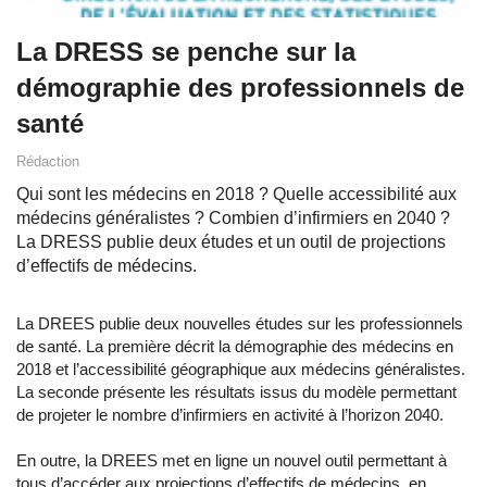
La DRESS se penche sur la
démographie des professionnels de
santé
Rédaction
Qui sont les médecins en 2018 ? Quelle accessibilité aux
médecins généralistes ? Combien d’infirmiers en 2040 ?
La DRESS publie deux études et un outil de projections
d’effectifs de médecins.
La DREES publie deux nouvelles études sur les professionnels
de santé. La première décrit la démographie des médecins en
2018 et l’accessibilité géographique aux médecins généralistes.
La seconde présente les résultats issus du modèle permettant
de projeter le nombre d’infirmiers en activité à l’horizon 2040.
En outre, la DREES met en ligne un nouvel outil permettant à
tous d’accéder aux
projections d’effectifs de médecins
en