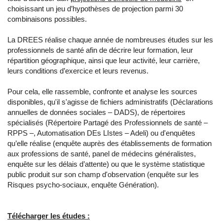
choisissant un jeu d’hypothèses de projection parmi 30
combinaisons possibles.
La DREES réalise chaque année de nombreuses études sur les
professionnels de santé afin de décrire leur formation, leur
répartition géographique, ainsi que leur activité, leur carrière,
leurs conditions d’exercice et leurs revenus.
Pour cela, elle rassemble, confronte et analyse les sources
disponibles, qu'il s'agisse de fichiers administratifs (Déclarations
annuelles de données sociales – DADS), de répertoires
spécialisés (Répertoire Partagé des Professionnels de santé –
RPPS –, Automatisation DEs LIstes – Adeli) ou d'enquêtes
qu’elle réalise (enquête auprès des établissements de formation
aux professions de santé, panel de médecins généralistes,
enquête sur les délais d’attente) ou que le système statistique
public produit sur son champ d'observation (enquête sur les
Risques psycho-sociaux, enquête Génération).
Télécharger les études :