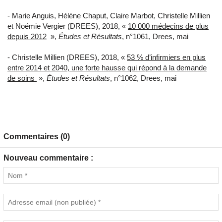
- Marie Anguis, Hélène Chaput, Claire Marbot, Christelle Millien
et Noémie Vergier (DREES), 2018, «
10 000 médecins de plus
depuis 2012
»,
Études et Résultats
, n°1061, Drees, mai
- Christelle Millien (DREES), 2018, «
53 % d’infirmiers en plus
entre 2014 et 2040, une forte hausse qui répond à la demande
de soins
»,
Études et Résultats
, n°1062, Drees, mai
Commentaires (0)
Nouveau commentaire :