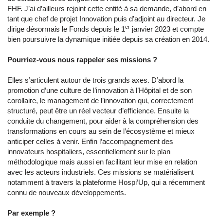
FHF. J’ai d’ailleurs rejoint cette entité à sa demande, d’abord en
tant que chef de projet Innovation puis d’adjoint au directeur. Je
er
dirige désormais le Fonds depuis le 1
janvier 2023 et compte
bien poursuivre la dynamique initiée depuis sa création en 2014.
Pourriez-vous nous rappeler ses missions ?
Elles s’articulent autour de trois grands axes. D’abord la
promotion d’une culture de l’innovation à l’Hôpital et de son
corollaire, le management de l’innovation qui, correctement
structuré, peut être un réel vecteur d’efficience. Ensuite la
conduite du changement, pour aider à la compréhension des
transformations en cours au sein de l’écosystème et mieux
anticiper celles à venir. Enfin l’accompagnement des
innovateurs hospitaliers, essentiellement sur le plan
méthodologique mais aussi en facilitant leur mise en relation
avec les acteurs industriels. Ces missions se matérialisent
notamment à travers la plateforme Hospi’Up, qui a récemment
connu de nouveaux développements.
Par exemple ?