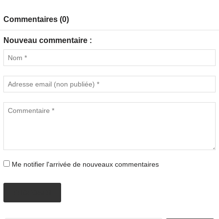
Commentaires (0)
Nouveau commentaire :
Me notifier l'arrivée de nouveaux commentaires
PROPOSER