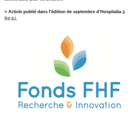
> Article publié dans l'édition de septembre d'Hospitalia
à
lire ici.