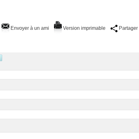
Envoyer à un ami
Version imprimable
Partager