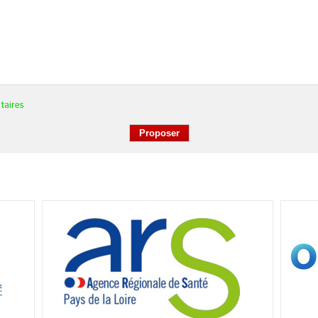
taires