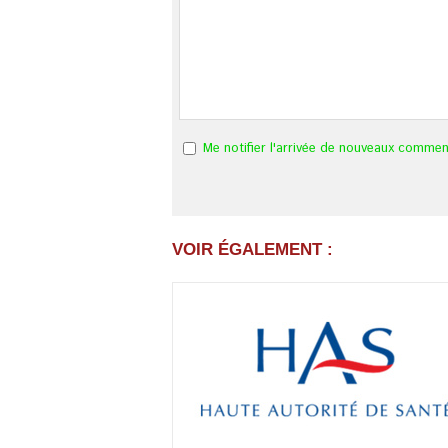
Me notifier l'arrivée de nouveaux commen
VOIR ÉGALEMENT :