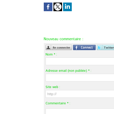
Nouveau commentaire :
Nom * :
Adresse email (non publiée) * :
Site web :
Commentaire * :