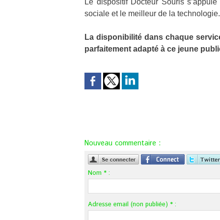
Le dispositif Docteur Souris s’appuie
sociale et le meilleur de la technologie.
La disponibilité dans chaque servic
parfaitement adapté à ce jeune publi
Nouveau commentaire :
Nom * :
Adresse email (non publiée) * :