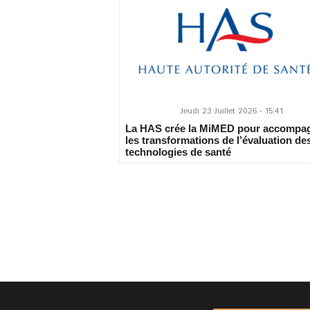
Jeudi 23 Juillet 2026 - 15:41
La HAS crée la MiMED pour accompa
les transformations de l’évaluation de
technologies de santé