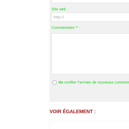
Site web :
Commentaire * :
Me notifier l'arrivée de nouveaux commen
VOIR ÉGALEMENT :