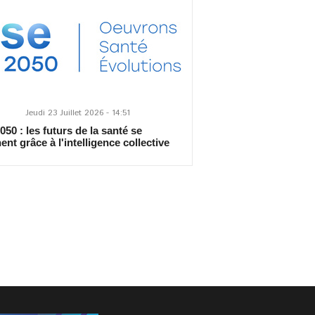
Jeudi 23 Juillet 2026 - 14:51
50 : les futurs de la santé se
ent grâce à l'intelligence collective