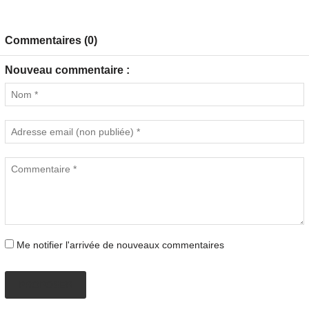
Commentaires (0)
Nouveau commentaire :
Me notifier l'arrivée de nouveaux commentaires
PROPOSER