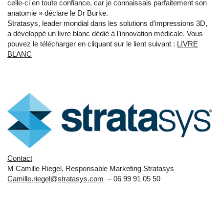
celle-ci en toute confiance, car je connaissais parfaitement son
anatomie » déclare le Dr Burke.
Stratasys, leader mondial dans les solutions d’impressions 3D,
a développé un livre blanc dédié à l’innovation médicale. Vous
pouvez le télécharger en cliquant sur le lient suivant :
LIVRE
BLANC
Contact
M Camille Riegel, Responsable Marketing Stratasys
Camille.riegel@stratasys.com
– 06 99 91 05 50