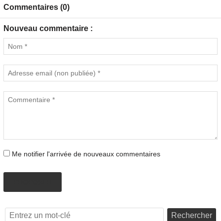
Commentaires (0)
Nouveau commentaire :
Me notifier l'arrivée de nouveaux commentaires
PROPOSER
Rechercher