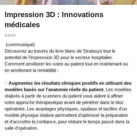
Impression 3D : Innovations
médicales
Admin
(communiqué)
Découvrez au travers du livre blanc de Stratasys tout le
potentiel de l’impression 3D pour le secteur hospitalier.
Comment améliorer les soins au patient tout en maintenant ou
en améliorant la rentabilité :
·
Augmentez les résultats cliniques positifs en utilisant des
modèles basés sur l'anatomie réelle du patient.
Les modèles
réalisés à partir de scanners du patient vous aident à affiner
votre approche thérapeutique avant de pénétrer dans le bloc
opératoire. Les avantages physiques, spatiaux et tactiles d'un
modèle physique réaliste permettent d'optimiser la préparation
et d'accroître la confiance, pour réduire le temps passé dans la
salle d'opération.