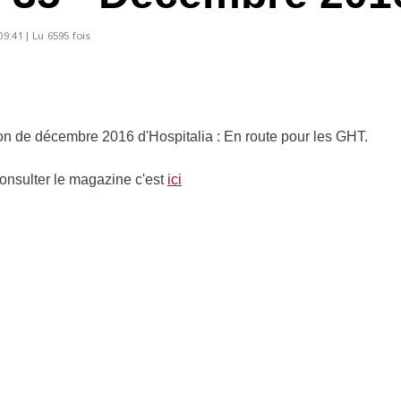
:41 | Lu 6595 fois
ion de décembre 2016 d'Hospitalia : En route pour les GHT.
onsulter le magazine c'est
ici