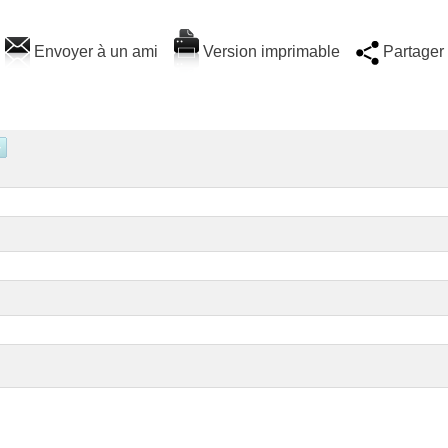
Envoyer à un ami
Version imprimable
Partager