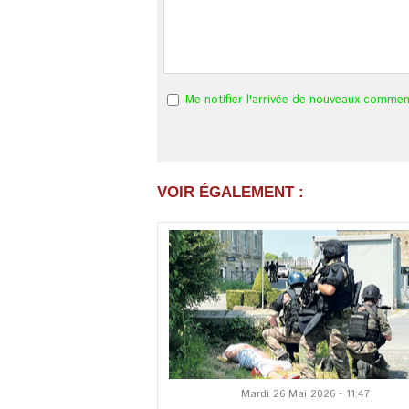
Me notifier l'arrivée de nouveaux commen
VOIR ÉGALEMENT :
Mardi 26 Mai 2026 - 11:47