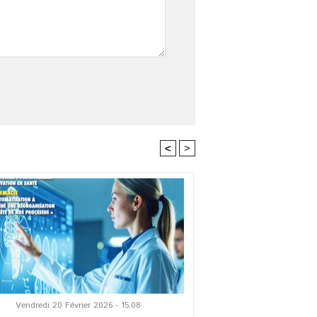
<
>
Vendredi 20 Février 2026 - 15:08