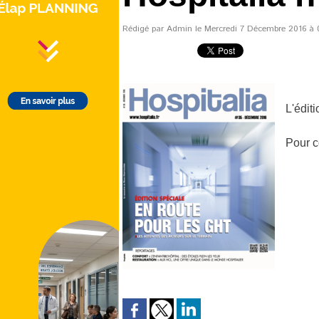
Rédigé par Admin le Mercredi 7 Décembre 2016 à 09
L'édit
Pour c