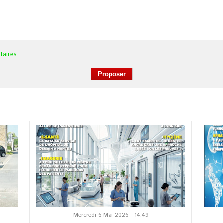
taires
Mercredi 6 Mai 2026 - 14:49