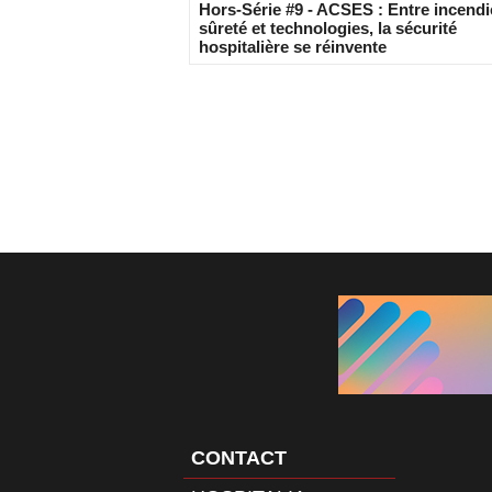
Hors-Série #9 - ACSES : Entre incendi
sûreté et technologies, la sécurité
hospitalière se réinvente
CONTACT