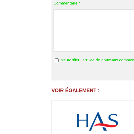
Commentaire * :
Me notifier l'arrivée de nouveaux commen
VOIR ÉGALEMENT :