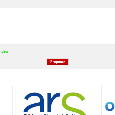
taires