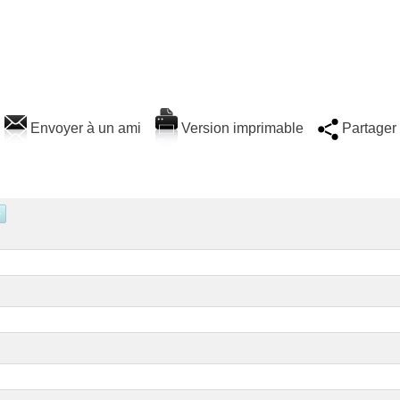
Envoyer à un ami
Version imprimable
Partager