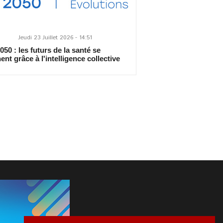
Jeudi 23 Juillet 2026 - 14:51
50 : les futurs de la santé se
ent grâce à l'intelligence collective