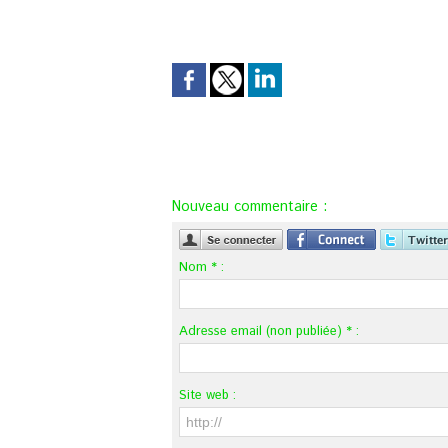
Nouveau commentaire :
Nom * :
Adresse email (non publiée) * :
Site web :