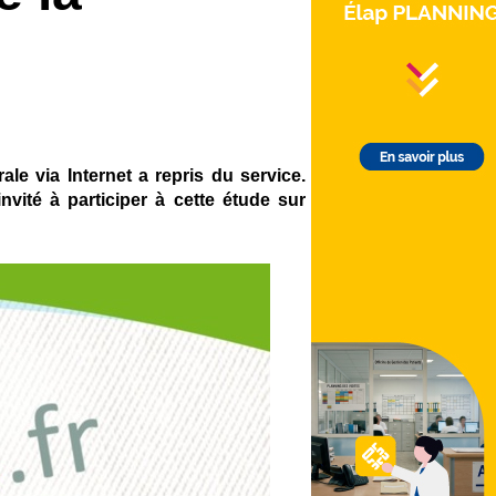
le via Internet a repris du service.
vité à participer à cette étude sur