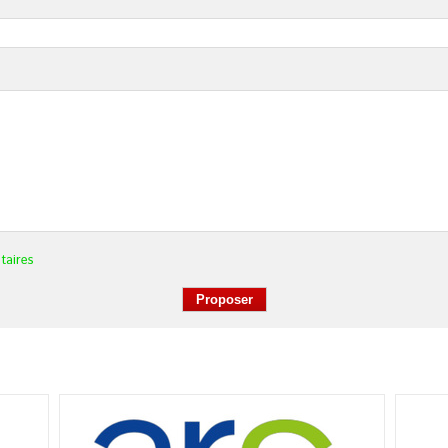
taires