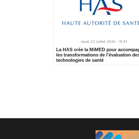
Jeudi 23 Juillet 2026 - 15:41
La HAS crée la MiMED pour accompa
les transformations de l’évaluation de
technologies de santé