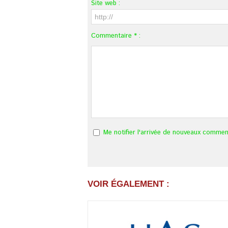
Site web :
Commentaire * :
Me notifier l'arrivée de nouveaux commen
VOIR ÉGALEMENT :