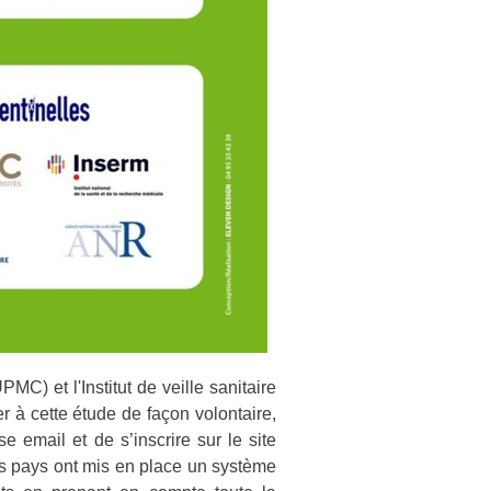
MC) et l'Institut de veille sanitaire
r à cette étude de façon volontaire,
e email et de s’inscrire sur le site
tres pays ont mis en place un système