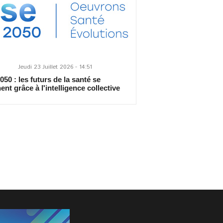
Jeudi 23 Juillet 2026 - 14:51
50 : les futurs de la santé se
ent grâce à l'intelligence collective