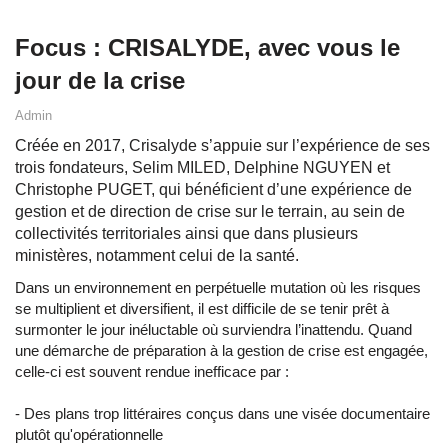
Focus : CRISALYDE, avec vous le
jour de la crise
Admin
Créée en 2017, Crisalyde s’appuie sur l’expérience de ses
trois fondateurs, Selim MILED, Delphine NGUYEN et
Christophe PUGET, qui bénéficient d’une expérience de
gestion et de direction de crise sur le terrain, au sein de
collectivités territoriales ainsi que dans plusieurs
ministères, notamment celui de la santé.
Dans un environnement en perpétuelle mutation où les risques
se multiplient et diversifient, il est difficile de se tenir prêt à
surmonter le jour inéluctable où surviendra l’inattendu. Quand
une démarche de préparation à la gestion de crise est engagée,
celle-ci est souvent rendue inefficace par :
- Des plans trop littéraires conçus dans une visée documentaire
plutôt qu'opérationnelle