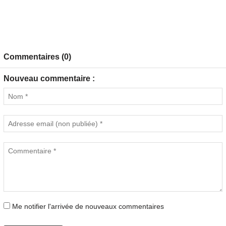
Commentaires (0)
Nouveau commentaire :
Me notifier l'arrivée de nouveaux commentaires