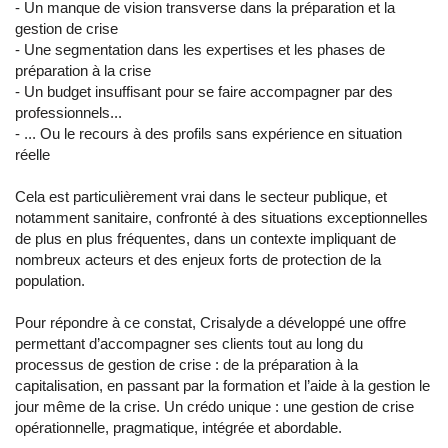
- Un manque de vision transverse dans la préparation et la
gestion de crise
- Une segmentation dans les expertises et les phases de
préparation à la crise
- Un budget insuffisant pour se faire accompagner par des
professionnels...
- ... Ou le recours à des profils sans expérience en situation
réelle
Cela est particulièrement vrai dans le secteur publique, et
notamment sanitaire, confronté à des situations exceptionnelles
de plus en plus fréquentes, dans un contexte impliquant de
nombreux acteurs et des enjeux forts de protection de la
population.
Pour répondre à ce constat, Crisalyde a développé une offre
permettant d’accompagner ses clients tout au long du
processus de gestion de crise : de la préparation à la
capitalisation, en passant par la formation et l’aide à la gestion le
jour même de la crise. Un crédo unique : une gestion de crise
opérationnelle, pragmatique, intégrée et abordable.