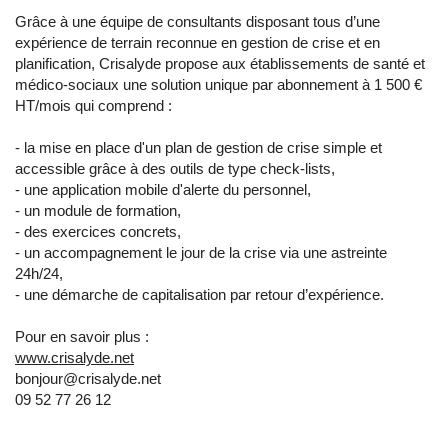
Grâce à une équipe de consultants disposant tous d’une
expérience de terrain reconnue en gestion de crise et en
planification, Crisalyde propose aux établissements de santé et
médico-sociaux une solution unique par abonnement à 1 500 €
HT/mois qui comprend :
- la mise en place d'un plan de gestion de crise simple et
accessible grâce à des outils de type check-lists,
- une application mobile d'alerte du personnel,
- un module de formation,
- des exercices concrets,
- un accompagnement le jour de la crise via une astreinte
24h/24,
- une démarche de capitalisation par retour d’expérience.
Pour en savoir plus :
www.crisalyde.net
bonjour@crisalyde.net
09 52 77 26 12