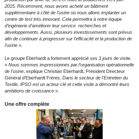
2015. Récemment, nous avons acheté un bâtiment
supplémentaire à côté de l’usine où nous allons implanter un
centre de test très innovant. Cela permettra à notre équipe
d’ingénierie d’améliorer leur service recherches et
développements. Aussi, plusieurs investissements sont prévus
afin de continuer à progresser sur l’efficacité et la production de
l’usine »
.
Le groupe Eberhardt a fortement apprécié ses 3 jours de visite.
« Nous sommes impressionnés par l’organisation opérationnelle
de l’usine
, explique Christian Eberhardt, Président Directeur
Général d’Eberhardt Frères.
Dans le secteur de l'Entretien du
Textile, IPSO est un acteur clé et cette visite a démontré leurs
ambitions de croissance »
.
Une offre complète