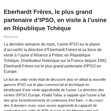
Eberhardt Frères, le plus grand
partenaire d’IPSO, en visite à l'usine
en République Tchèque
Rédaction
La dernière semaine de mars, l'usine IPSO eu le plaisir
d’accueillir la direction d’Eberhardt Frères et sa force de
vente à l’usine d’Alliance à Pribor, en République
Tchèque. Distributeur historique sur la France depuis 1992,
Eberhardt Frères est le plus grand partenaire d'IPSO en
Europe.
Le but de cette visite était de découvrir plus en détail la nouvelle
gamme IPSO sur le plan commercial et technique en
bénéficiant d'une visite approfondie de l’usine. Le directeur des
ventes d’IPSO Europe, Khalid Yahia, a rappelé que l’usine a fait
des gros investissements et continuera d’en faire :
« Au cours
des 8 derniers mois, nous avons augmenté la capacité de
production par unité de 50% et nous la doublerons vers juin