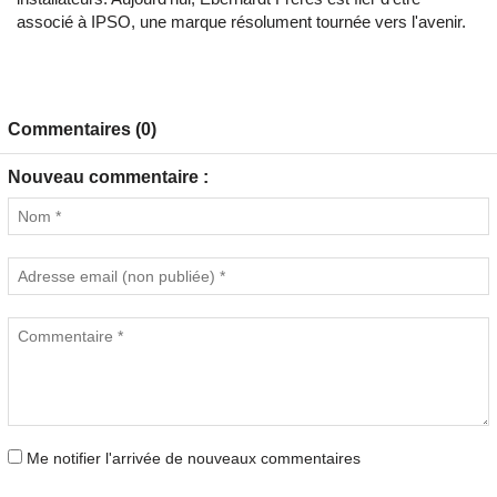
associé à IPSO, une marque résolument tournée vers l'avenir.
Commentaires (0)
Nouveau commentaire :
Me notifier l'arrivée de nouveaux commentaires