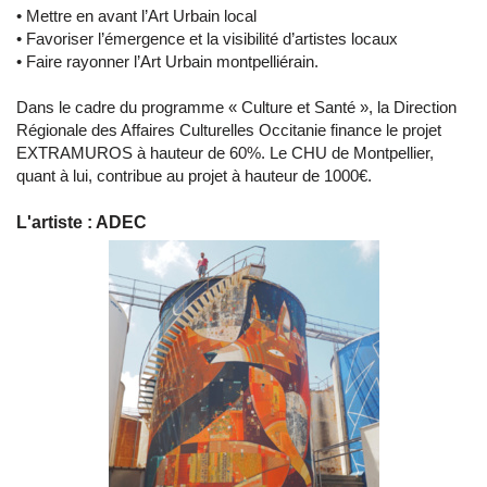
• Mettre en avant l’Art Urbain local
• Favoriser l’émergence et la visibilité d’artistes locaux
• Faire rayonner l’Art Urbain montpelliérain.
Dans le cadre du programme « Culture et Santé », la Direction
Régionale des Affaires Culturelles Occitanie finance le projet
EXTRAMUROS à hauteur de 60%. Le CHU de Montpellier,
quant à lui, contribue au projet à hauteur de 1000€.
L'artiste : ADEC