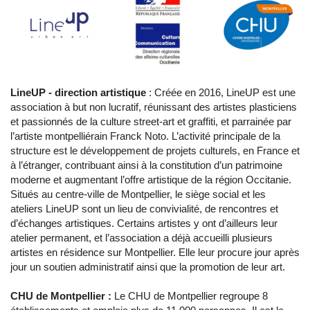
LineUP - direction artistique
: Créée en 2016, LineUP est une
association à but non lucratif, réunissant des artistes plasticiens
et passionnés de la culture street-art et graffiti, et parrainée par
l’artiste montpelliérain Franck Noto. L’activité principale de la
structure est le développement de projets culturels, en France et
à l’étranger, contribuant ainsi à la constitution d’un patrimoine
moderne et augmentant l’offre artistique de la région Occitanie.
Situés au centre-ville de Montpellier, le siège social et les
ateliers LineUP sont un lieu de convivialité, de rencontres et
d’échanges artistiques. Certains artistes y ont d’ailleurs leur
atelier permanent, et l’association a déjà accueilli plusieurs
artistes en résidence sur Montpellier. Elle leur procure jour après
jour un soutien administratif ainsi que la promotion de leur art.
CHU de Montpellier :
Le CHU de Montpellier regroupe 8