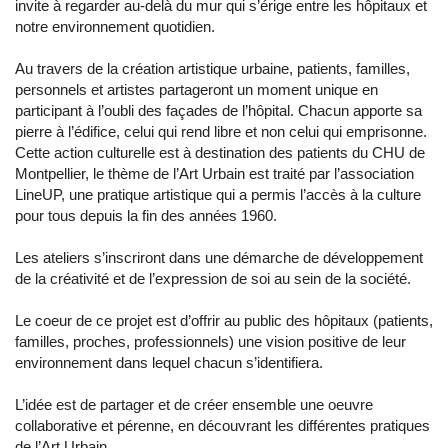
invite à regarder au-delà du mur qui s’érige entre les hôpitaux et
notre environnement quotidien.
Au travers de la création artistique urbaine, patients, familles,
personnels et artistes partageront un moment unique en
participant à l’oubli des façades de l’hôpital. Chacun apporte sa
pierre à l’édifice, celui qui rend libre et non celui qui emprisonne.
Cette action culturelle est à destination des patients du CHU de
Montpellier, le thème de l’Art Urbain est traité par l’association
LineUP, une pratique artistique qui a permis l’accès à la culture
pour tous depuis la fin des années 1960.
Les ateliers s’inscriront dans une démarche de développement
de la créativité et de l’expression de soi au sein de la société.
Le coeur de ce projet est d’offrir au public des hôpitaux (patients,
familles, proches, professionnels) une vision positive de leur
environnement dans lequel chacun s’identifiera.
L’idée est de partager et de créer ensemble une oeuvre
collaborative et pérenne, en découvrant les différentes pratiques
de l’Art Urbain.