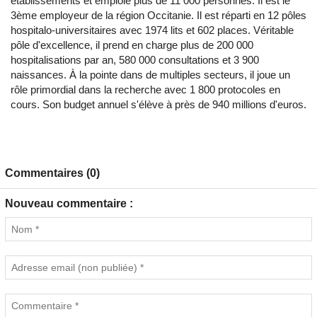
établissements et emploie plus de 11 000 personnes. Il est le
3ème employeur de la région Occitanie. Il est réparti en 12 pôles
hospitalo-universitaires avec 1974 lits et 602 places. Véritable
pôle d'excellence, il prend en charge plus de 200 000
hospitalisations par an, 580 000 consultations et 3 900
naissances. À la pointe dans de multiples secteurs, il joue un
rôle primordial dans la recherche avec 1 800 protocoles en
cours. Son budget annuel s'élève à près de 940 millions d'euros.
Commentaires (0)
Nouveau commentaire :