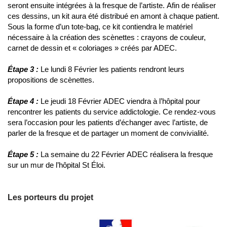
seront ensuite intégrées à la fresque de l’artiste. Afin de réaliser
ces dessins, un kit aura été distribué en amont à chaque patient.
Sous la forme d’un tote-bag, ce kit contiendra le matériel
nécessaire à la création des scènettes : crayons de couleur,
carnet de dessin et « coloriages » créés par ADEC.
Étape 3 :
Le lundi 8 Février les patients rendront leurs
propositions de scènettes.
Étape 4 :
Le jeudi 18 Février ADEC viendra à l’hôpital pour
rencontrer les patients du service addictologie. Ce rendez-vous
sera l’occasion pour les patients d’échanger avec l’artiste, de
parler de la fresque et de partager un moment de convivialité.
Étape 5 :
La semaine du 22 Février ADEC réalisera la fresque
sur un mur de l’hôpital St Éloi.
Les porteurs du projet