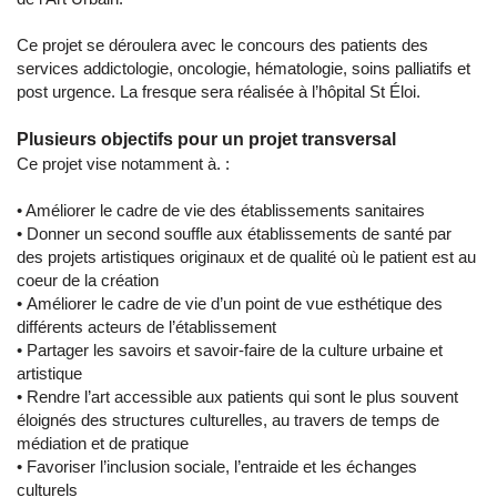
Ce projet se déroulera avec le concours des patients des
services addictologie, oncologie, hématologie, soins palliatifs et
post urgence. La fresque sera réalisée à l’hôpital St Éloi.
Plusieurs objectifs pour un projet transversal
Ce projet vise notamment à. :
• Améliorer le cadre de vie des établissements sanitaires
• Donner un second souffle aux établissements de santé par
des projets artistiques originaux et de qualité où le patient est au
coeur de la création
• Améliorer le cadre de vie d’un point de vue esthétique des
différents acteurs de l’établissement
• Partager les savoirs et savoir-faire de la culture urbaine et
artistique
• Rendre l’art accessible aux patients qui sont le plus souvent
éloignés des structures culturelles, au travers de temps de
médiation et de pratique
• Favoriser l’inclusion sociale, l’entraide et les échanges
culturels