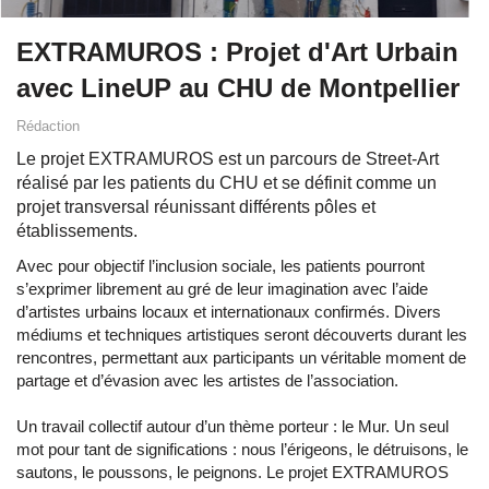
EXTRAMUROS : Projet d'Art Urbain
avec LineUP au CHU de Montpellier
Rédaction
Le projet EXTRAMUROS est un parcours de Street-Art
réalisé par les patients du CHU et se définit comme un
projet transversal réunissant différents pôles et
établissements.
Avec pour objectif l’inclusion sociale, les patients pourront
s’exprimer librement au gré de leur imagination avec l’aide
d’artistes urbains locaux et internationaux confirmés. Divers
médiums et techniques artistiques seront découverts durant les
rencontres, permettant aux participants un véritable moment de
partage et d’évasion avec les artistes de l’association.
Un travail collectif autour d’un thème porteur : le Mur. Un seul
mot pour tant de significations : nous l’érigeons, le détruisons, le
sautons, le poussons, le peignons. Le projet EXTRAMUROS