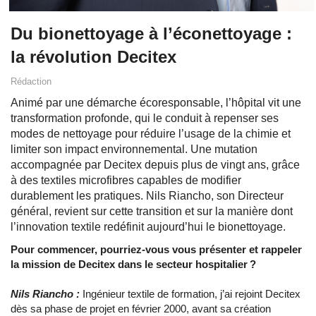
Du bionettoyage à l’éconettoyage :
la révolution Decitex
Rédaction
Animé par une démarche écoresponsable, l’hôpital vit une
transformation profonde, qui le conduit à repenser ses
modes de nettoyage pour réduire l’usage de la chimie et
limiter son impact environnemental. Une mutation
accompagnée par Decitex depuis plus de vingt ans, grâce
à des textiles microfibres capables de modifier
durablement les pratiques. Nils Riancho, son Directeur
général, revient sur cette transition et sur la manière dont
l’innovation textile redéfinit aujourd’hui le bionettoyage.
Pour commencer, pourriez-vous vous présenter et rappeler
la mission de Decitex dans le secteur hospitalier ?
Nils Riancho :
Ingénieur textile de formation, j’ai rejoint Decitex
dès sa phase de projet en février 2000, avant sa création