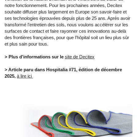
notre fonctionnement. Pour les prochaines années, Decitex
souhaite diffuser plus largement en Europe son savoir-faire et
ses technologies éprouvées depuis plus de 25 ans. Après avoir
transformé l’entretien des sols, nous voulons accélérer sur les
surfaces de contact et faire rayonner ces innovations au-delà
des frontières françaises, pour que l’hôpital soit un lieu plus sûr
et plus sain pour tous.
> Plus d'informations sur le
site de Decitex
> Article paru dans Hospitalia #71, édition de décembre
2025,
à lire ici