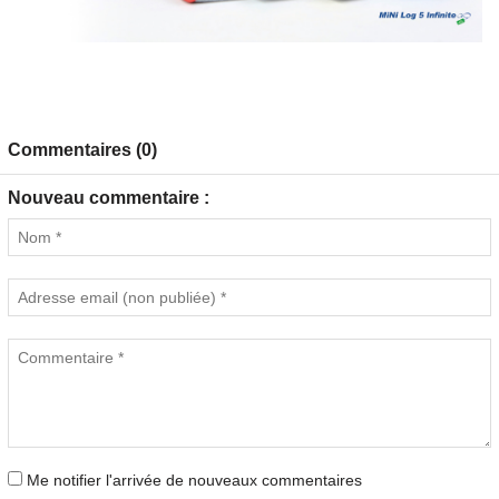
Commentaires (0)
Nouveau commentaire :
Me notifier l'arrivée de nouveaux commentaires