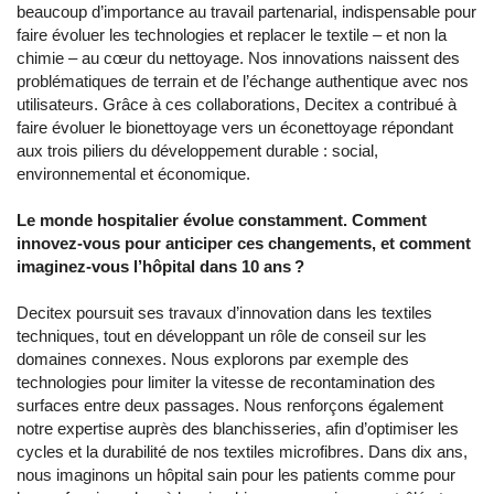
beaucoup d’importance au travail partenarial, indispensable pour
faire évoluer les technologies et replacer le textile – et non la
chimie – au cœur du nettoyage. Nos innovations naissent des
problématiques de terrain et de l’échange authentique avec nos
utilisateurs. Grâce à ces collaborations, Decitex a contribué à
faire évoluer le bionettoyage vers un éconettoyage répondant
aux trois piliers du développement durable : social,
environnemental et économique.
Le monde hospitalier évolue constamment. Comment
innovez-vous pour anticiper ces changements, et comment
imaginez-vous l’hôpital dans 10 ans ?
Decitex poursuit ses travaux d’innovation dans les textiles
techniques, tout en développant un rôle de conseil sur les
domaines connexes. Nous explorons par exemple des
technologies pour limiter la vitesse de recontamination des
surfaces entre deux passages. Nous renforçons également
notre expertise auprès des blanchisseries, afin d’optimiser les
cycles et la durabilité de nos textiles microfibres. Dans dix ans,
nous imaginons un hôpital sain pour les patients comme pour