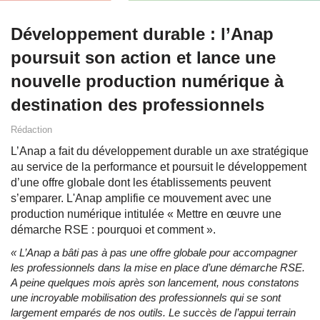
Développement durable : l’Anap
poursuit son action et lance une
nouvelle production numérique à
destination des professionnels
Rédaction
L’Anap a fait du développement durable un axe stratégique
au service de la performance et poursuit le développement
d’une offre globale dont les établissements peuvent
s’emparer. L'Anap amplifie ce mouvement avec une
production numérique intitulée « Mettre en œuvre une
démarche RSE : pourquoi et comment ».
« L’Anap a bâti pas à pas une offre globale pour accompagner
les professionnels dans la mise en place d’une démarche RSE.
A peine quelques mois après son lancement, nous constatons
une incroyable mobilisation des professionnels qui se sont
largement emparés de nos outils. Le succès de l’appui terrain