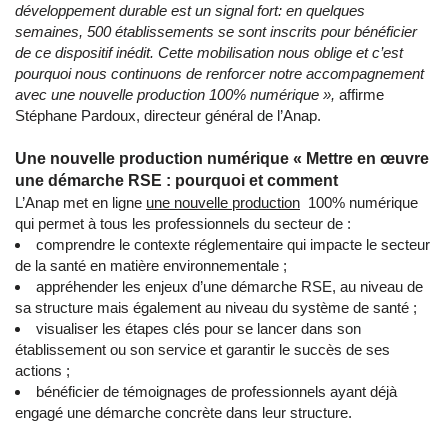
développement durable est un signal fort: en quelques
semaines, 500 établissements se sont inscrits pour bénéficier
de ce dispositif inédit. Cette mobilisation nous oblige et c’est
pourquoi nous continuons de renforcer notre accompagnement
avec une nouvelle production 100% numérique »,
affirme
Stéphane Pardoux, directeur général de l’Anap.
Une nouvelle production numérique « Mettre en œuvre
une démarche RSE : pourquoi et comment
L’Anap met en ligne
une nouvelle production
100% numérique
qui permet à tous les professionnels du secteur de :
comprendre le contexte réglementaire qui impacte le secteur
de la santé en matière environnementale ;
appréhender les enjeux d’une démarche RSE, au niveau de
sa structure mais également au niveau du système de santé ;
visualiser les étapes clés pour se lancer dans son
établissement ou son service et garantir le succès de ses
actions ;
bénéficier de témoignages de professionnels ayant déjà
engagé une démarche concrète dans leur structure.