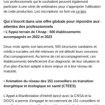
Les professionnels qui le souhaitent peuvent également
participer à une série de webinaires pour s’approprier l’utilisation
de cette production. Les inscriptions se font via
ce lien
.
Qui s’inscrit dans une offre globale pour répondre aux
attentes des professionnels
• L’Appui terrain de l’Anap : 500 établissements
accompagnés en 2022 et 2023
Deux mois après son lancement, 500 structures sanitaires et
médico-sociales ont été retenues et ont débuté leurs sessions
d’accompagnement. Au terme de cet accompagnement, ces
établissements bénéficieront d’un diagnostic de leur situation et
d’un plan d’action adapté à leurs enjeux et à leur niveau de
maturité.
• Animation du réseau des 151 conseillers en transition
énergétique et écologique en santé (CTEES)
L'Appel à Manifestation d'Intérêt lancé avec la CNSA et la
DGOS a permis d'engager le recrutement de 151 conseillers et