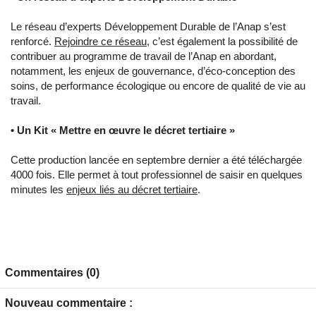
Le réseau d’experts Développement Durable de l’Anap s’est
renforcé.
Rejoindre ce réseau
, c’est également la possibilité de
contribuer au programme de travail de l’Anap en abordant,
notamment, les enjeux de gouvernance, d’éco-conception des
soins, de performance écologique ou encore de qualité de vie au
travail.
• Un Kit « Mettre en œuvre le décret tertiaire »
Cette production lancée en septembre dernier a été téléchargée
4000 fois. Elle permet à tout professionnel de saisir en quelques
minutes les
enjeux liés au décret tertiaire
.
Commentaires (0)
Nouveau commentaire :