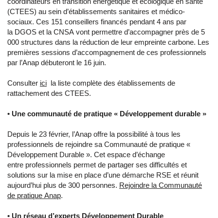
coordinateurs en transition énergétique et écologique en santé
(CTEES) au sein d’établissements sanitaires et médico-
sociaux. Ces 151 conseillers financés pendant 4 ans par
la DGOS et la CNSA vont permettre d’accompagner près de 5
000 structures dans la réduction de leur empreinte carbone. Les
premières sessions d’accompagnement de ces professionnels
par l’Anap débuteront le 16 juin.
Consulter
ici
la liste complète des établissements de
rattachement des CTEES.
• Une communauté de pratique « Développement durable »
Depuis le 23 février, l’Anap offre la possibilité à tous les
professionnels de rejoindre sa Communauté de pratique «
Développement Durable ». Cet espace d’échange
entre professionnels permet de partager ses difficultés et
solutions sur la mise en place d’une démarche RSE et réunit
aujourd’hui plus de 300 personnes.
Rejoindre la Communauté
de pratique Anap
.
• Un réseau d’experts Développement Durable