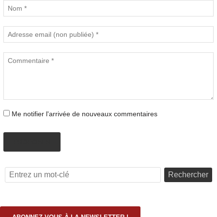
Me notifier l'arrivée de nouveaux commentaires
PROPOSER
Rechercher