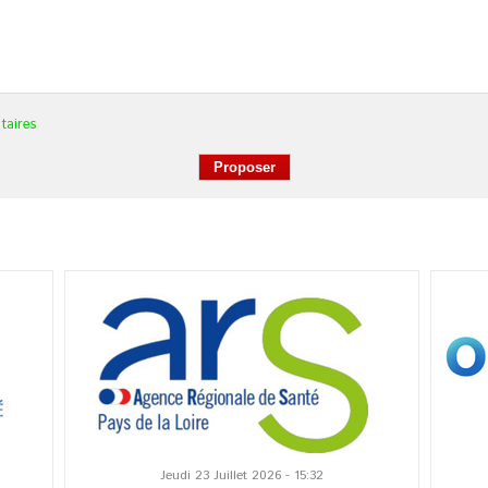
taires
Jeudi 23 Juillet 2026 - 15:32