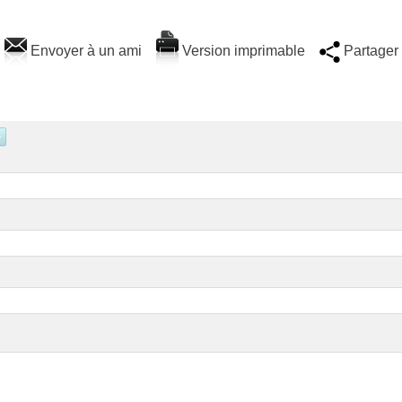
Envoyer à un ami
Version imprimable
Partager