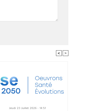
<
>
Jeudi 23 Juillet 2026 - 14:51