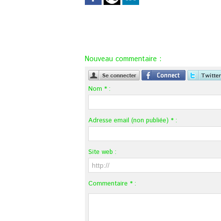
Nouveau commentaire :
Nom * :
Adresse email (non publiée) * :
Site web :
Commentaire * :