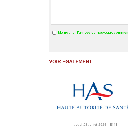
Me notifier l'arrivée de nouveaux commen
VOIR ÉGALEMENT :
Jeudi 23 Juillet 2026 - 15:41