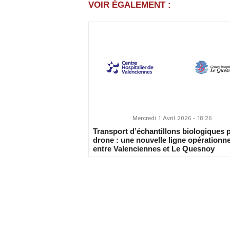
VOIR ÉGALEMENT :
Mercredi 1 Avril 2026 - 18:26
Transport d’échantillons biologiques 
drone : une nouvelle ligne opérationne
entre Valenciennes et Le Quesnoy