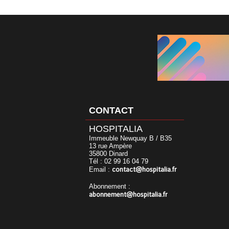
CONTACT
HOSPITALIA
Immeuble Newquay B / B35
13 rue Ampère
35800 Dinard
Tél : 02 99 16 04 79
contact@hospitalia.fr
Email :
Abonnement :
abonnement@hospitalia.fr