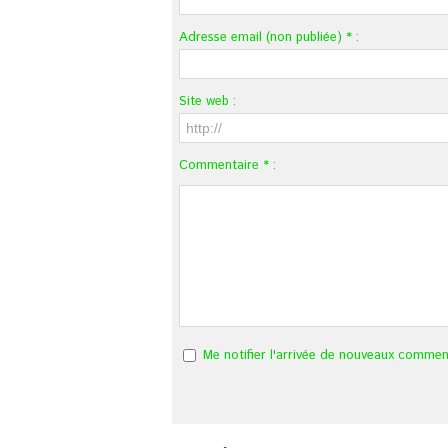
Adresse email (non publiée) * :
Site web :
Commentaire * :
Me notifier l'arrivée de nouveaux commen