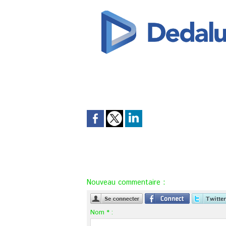
Nouveau commentaire :
Nom * :