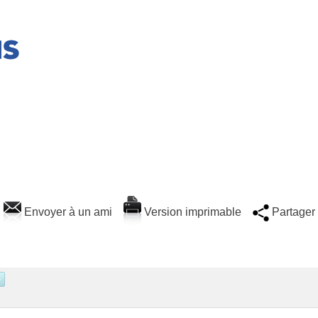
Envoyer à un ami
Version imprimable
Partager