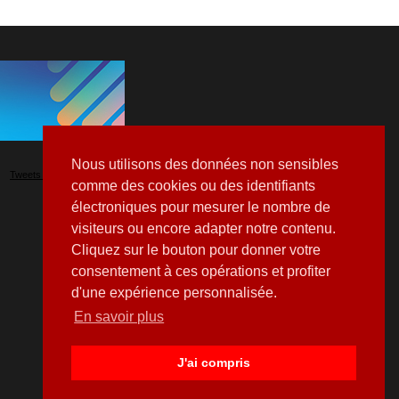
Nous utilisons des données non sensibles
Tweets by Hospitalia_Mag
comme des cookies ou des identifiants
électroniques pour mesurer le nombre de
visiteurs ou encore adapter notre contenu.
Cliquez sur le bouton pour donner votre
consentement à ces opérations et profiter
d'une expérience personnalisée.
En savoir plus
J'ai compris