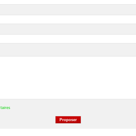
taires