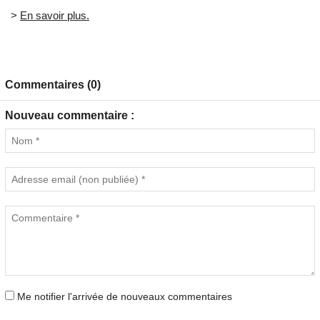
>
En savoir plus.
Commentaires (0)
Nouveau commentaire :
Me notifier l'arrivée de nouveaux commentaires