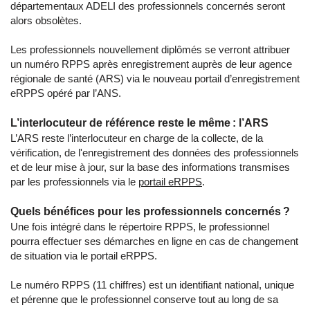
départementaux ADELI des professionnels concernés seront
alors obsolètes.
Les professionnels nouvellement diplômés se verront attribuer
un numéro RPPS après enregistrement auprès de leur agence
régionale de santé (ARS) via le nouveau portail d’enregistrement
eRPPS opéré par l’ANS.
L’interlocuteur de référence reste le même : l’ARS
L’ARS reste l’interlocuteur en charge de la collecte, de la
vérification, de l'enregistrement des données des professionnels
et de leur mise à jour, sur la base des informations transmises
par les professionnels via le
portail eRPPS
.
Quels bénéfices pour les professionnels concernés ?
Une fois intégré dans le répertoire RPPS, le professionnel
pourra effectuer ses démarches en ligne en cas de changement
de situation via le portail eRPPS.
Le numéro RPPS (11 chiffres) est un identifiant national, unique
et pérenne que le professionnel conserve tout au long de sa