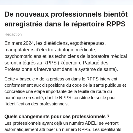
De nouveaux professionnels bientôt
enregistrés dans le répertoire RPPS
Rédaction
En mars 2024, les diététiciens, ergothérapeutes,
manipulateurs d'électroradiologie médicale,
psychomotriciens et les techniciens de laboratoire médical
seront intégrés au RPPS (Répertoire Partagé des
Professionnels intervenant dans le système de santé).
Cette « bascule » de la profession dans le RPPS intervient
conformément aux dispositions du code de la santé publique et
concrétise une étape importante de la feuille de route du
numérique en santé, dont le RPPS constitue le socle pour
l’identification des professionnels.
Quels changements pour ces professionnels ?
Les professionnels ayant déjà un numéro ADELI se verront
automatiquement attribuer un numéro RPPS. Les identifiants