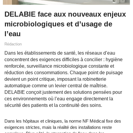
DELABIE face aux nouveaux enjeux
microbiologiques et d’usage de
l’eau
Rédaction
Dans les établissements de santé, les réseaux d’eau
concentrent des exigences difficiles à concilier : hygiène
renforcée, surveillance microbiologique constante et
réduction des consommations. Chaque point de puisage
devient un point critique, imposant la robinetterie
automatique comme un levier central de maîtrise.
DELABIE conçoit justement des solutions pensées pour
ces environnements où l’eau engage directement la
sécurité des patients et la continuité des soins.
Dans les hôpitaux et cliniques, la norme NF Médical fixe des
exigences strictes, mais la réalité des installations reste