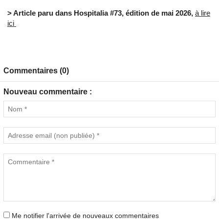
> Article paru dans Hospitalia #73, édition de mai 2026,
à lire
ici
Commentaires (0)
Nouveau commentaire :
Me notifier l'arrivée de nouveaux commentaires