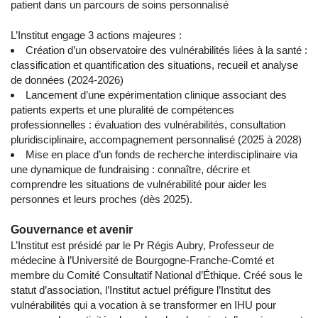
patient dans un parcours de soins personnalisé
L’Institut engage 3 actions majeures :
Création d’un observatoire des vulnérabilités liées à la santé :
classification et quantification des situations, recueil et analyse
de données (2024-2026)
Lancement d’une expérimentation clinique associant des
patients experts et une pluralité de compétences
professionnelles : évaluation des vulnérabilités, consultation
pluridisciplinaire, accompagnement personnalisé (2025 à 2028)
Mise en place d’un fonds de recherche interdisciplinaire via
une dynamique de fundraising : connaître, décrire et
comprendre les situations de vulnérabilité pour aider les
personnes et leurs proches (dès 2025).
Gouvernance et avenir
L’Institut est présidé par le Pr Régis Aubry, Professeur de
médecine à l’Université de Bourgogne-Franche-Comté et
membre du Comité Consultatif National d’Éthique. Créé sous le
statut d’association, l’Institut actuel préfigure l’Institut des
vulnérabilités qui a vocation à se transformer en IHU pour