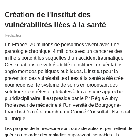
Création de l'Institut des
vulnérabilités liées à la santé
Rédaction
En France, 20 millions de personnes vivent avec une
pathologie chronique, 4 millions avec un cancer et des
milliers portent les séquelles d’un accident traumatique.
Ces situations de vulnérabilité constituent un véritable
angle mort des politiques publiques. L’Institut pour la
prévention des vulnérabilités liées à la santé a été créé
pour repenser le système de soins en proposant des
solutions concrètes et globales à travers une approche
pluridisciplinaire. Il est présidé par le Pr Régis Aubry,
Professeur de médecine à l’Université de Bourgogne-
Franche-Comté et membre du Comité Consultatif National
d’Éthique.
Les progrès de la médecine sont considérables et permettent de
guérir ou retarder des maladies auparavant incurables. Ils