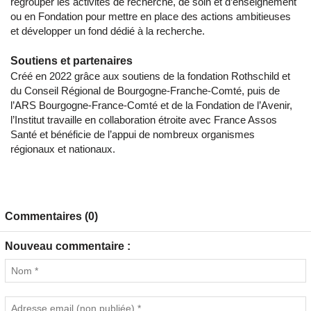
regrouper les activités de recherche, de soin et d’enseignement
ou en Fondation pour mettre en place des actions ambitieuses
et développer un fond dédié à la recherche.
Soutiens et partenaires
Créé en 2022 grâce aux soutiens de la fondation Rothschild et
du Conseil Régional de Bourgogne-Franche-Comté, puis de
l’ARS Bourgogne-France-Comté et de la Fondation de l’Avenir,
l’Institut travaille en collaboration étroite avec France Assos
Santé et bénéficie de l’appui de nombreux organismes
régionaux et nationaux.
Commentaires (0)
Nouveau commentaire :