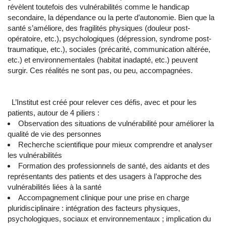
révèlent toutefois des vulnérabilités comme le handicap
secondaire, la dépendance ou la perte d’autonomie. Bien que la
santé s’améliore, des fragilités physiques (douleur post-
opératoire, etc.), psychologiques (dépression, syndrome post-
traumatique, etc.), sociales (précarité, communication altérée,
etc.) et environnementales (habitat inadapté, etc.) peuvent
surgir. Ces réalités ne sont pas, ou peu, accompagnées.
L’Institut est créé pour relever ces défis, avec et pour les
patients, autour de 4 piliers :
Observation des situations de vulnérabilité pour améliorer la
qualité de vie des personnes
Recherche scientifique pour mieux comprendre et analyser
les vulnérabilités
Formation des professionnels de santé, des aidants et des
représentants des patients et des usagers à l’approche des
vulnérabilités liées à la santé
Accompagnement clinique pour une prise en charge
pluridisciplinaire : intégration des facteurs physiques,
psychologiques, sociaux et environnementaux ; implication du