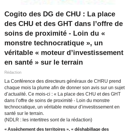
Cogito des DG de CHU : La place
des CHU et des GHT dans l’offre de
soins de proximité - Loin du «
monstre technocratique », un
véritable « moteur d’investissement
en santé » sur le terrain
Rédaction
La Conférence des directeurs généraux de CHRU prend
chaque mois la plume afin de donner son avis sur un sujet
d’actualité. Ce mois-ci : « La place des CHU et des GHT
dans l’offre de soins de proximité - Loin du monstre
technocratique, un véritable moteur d’investissement en
santé sur le terrain.
(NDLR : les intertitres sont de la rédaction)
« Assèchement des territoires », « déshabillage des