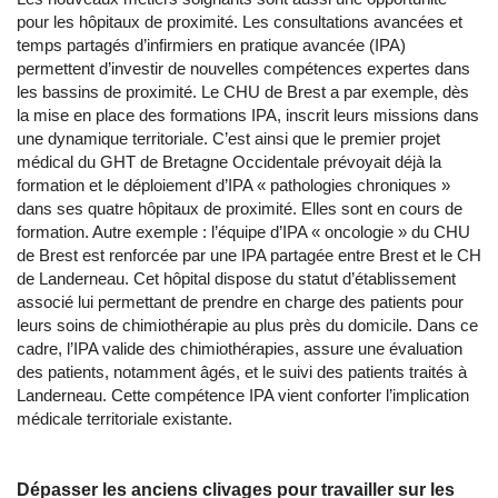
pour les hôpitaux de proximité. Les consultations avancées et
temps partagés d’infirmiers en pratique avancée (IPA)
permettent d’investir de nouvelles compétences expertes dans
les bassins de proximité. Le CHU de Brest a par exemple, dès
la mise en place des formations IPA, inscrit leurs missions dans
une dynamique territoriale. C’est ainsi que le premier projet
médical du GHT de Bretagne Occidentale prévoyait déjà la
formation et le déploiement d’IPA « pathologies chroniques »
dans ses quatre hôpitaux de proximité. Elles sont en cours de
formation. Autre exemple : l’équipe d’IPA « oncologie » du CHU
de Brest est renforcée par une IPA partagée entre Brest et le CH
de Landerneau. Cet hôpital dispose du statut d’établissement
associé lui permettant de prendre en charge des patients pour
leurs soins de chimiothérapie au plus près du domicile. Dans ce
cadre, l’IPA valide des chimiothérapies, assure une évaluation
des patients, notamment âgés, et le suivi des patients traités à
Landerneau. Cette compétence IPA vient conforter l’implication
médicale territoriale existante.
Dépasser les anciens clivages pour travailler sur les