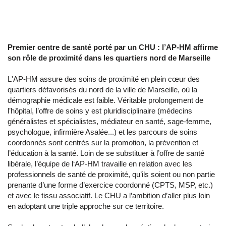
Premier centre de santé porté par un CHU : l’AP-HM affirme
son rôle de proximité dans les quartiers nord de Marseille
L'AP-HM assure des soins de proximité en plein cœur des
quartiers défavorisés du nord de la ville de Marseille, où la
démographie médicale est faible. Véritable prolongement de
l’hôpital, l’offre de soins y est pluridisciplinaire (médecins
généralistes et spécialistes, médiateur en santé, sage-femme,
psychologue, infirmière Asalée...) et les parcours de soins
coordonnés sont centrés sur la promotion, la prévention et
l’éducation à la santé. Loin de se substituer à l’offre de santé
libérale, l’équipe de l‘AP-HM travaille en relation avec les
professionnels de santé de proximité, qu’ils soient ou non partie
prenante d’une forme d’exercice coordonné (CPTS, MSP, etc.)
et avec le tissu associatif. Le CHU a l’ambition d’aller plus loin
en adoptant une triple approche sur ce territoire.