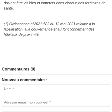
doivent être visibles et concrets dans chacun des territoires de
santé.
(1) Ordonnance n°2021-582 du 12 mai 2021 relative à la
labellisation, à la gouvernance et au fonctionnement des
hôpitaux de proximité.
Commentaires (0)
Nouveau commentaire :